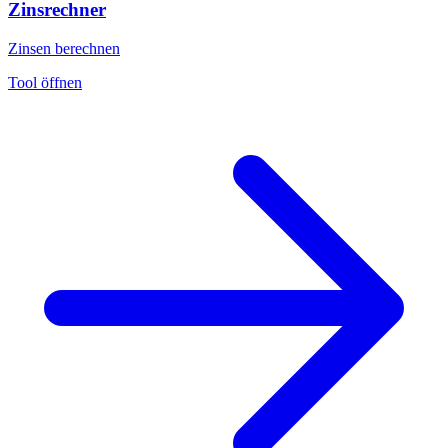
Zinsrechner
Zinsen berechnen
Tool öffnen