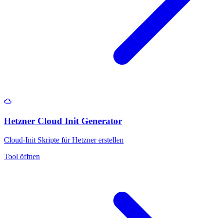
Hetzner Cloud Init Generator
Cloud-Init Skripte für Hetzner erstellen
Tool öffnen