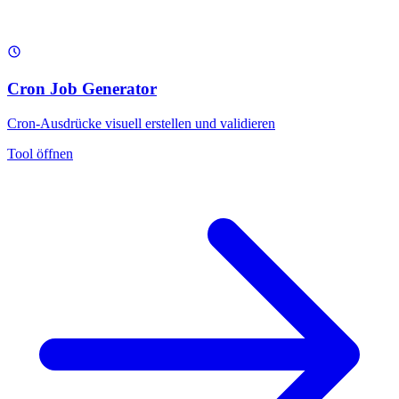
Cron Job Generator
Cron-Ausdrücke visuell erstellen und validieren
Tool öffnen