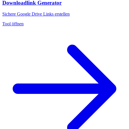
Downloadlink Generator
Sichere Google Drive Links erstellen
Tool öffnen