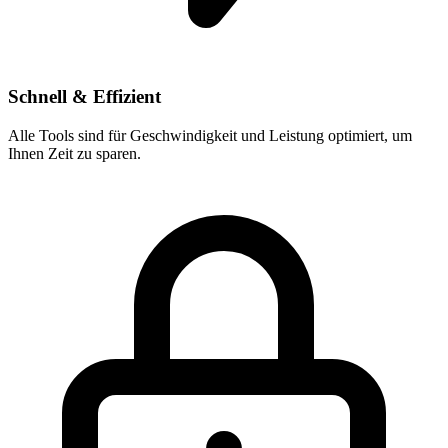
Schnell & Effizient
Alle Tools sind für Geschwindigkeit und Leistung optimiert, um
Ihnen Zeit zu sparen.