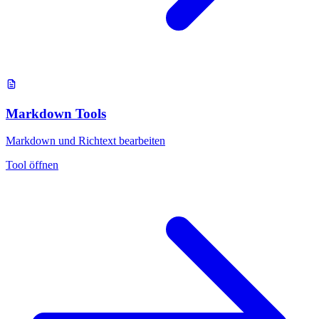
Markdown Tools
Markdown und Richtext bearbeiten
Tool öffnen