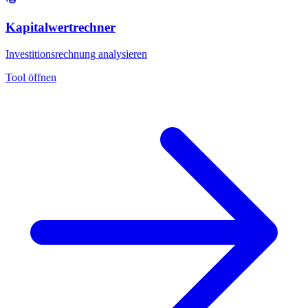
Kapitalwertrechner
Investitionsrechnung analysieren
Tool öffnen