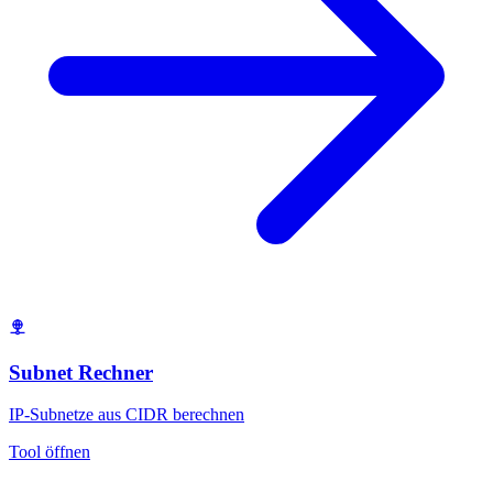
Subnet Rechner
IP-Subnetze aus CIDR berechnen
Tool öffnen