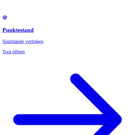
Punktestand
Spielstände verfolgen
Tool öffnen