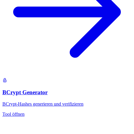
BCrypt Generator
BCrypt-Hashes generieren und verifizieren
Tool öffnen