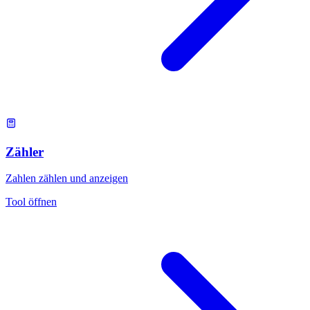
Zähler
Zahlen zählen und anzeigen
Tool öffnen