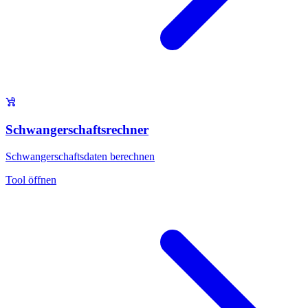
Schwangerschaftsrechner
Schwangerschaftsdaten berechnen
Tool öffnen