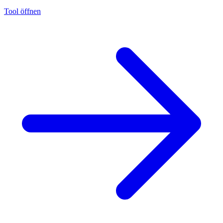
Tool öffnen