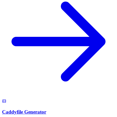
Caddyfile Generator