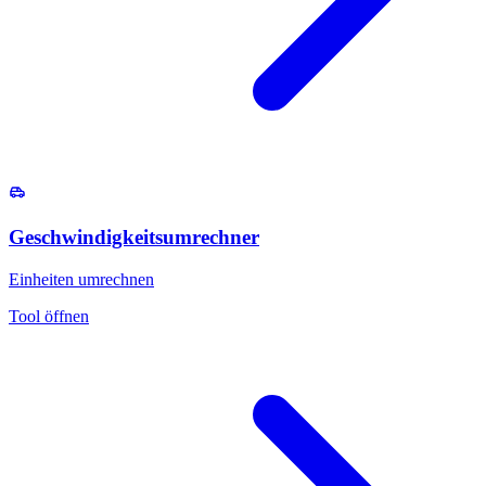
Geschwindigkeitsumrechner
Einheiten umrechnen
Tool öffnen