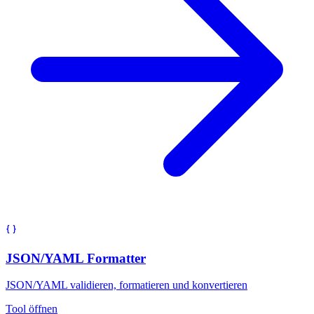
JSON/YAML Formatter
JSON/YAML validieren, formatieren und konvertieren
Tool öffnen