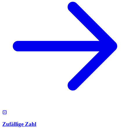
Zufällige Zahl