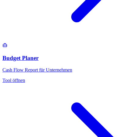
Budget Planer
Cash Flow Report für Unternehmen
Tool öffnen