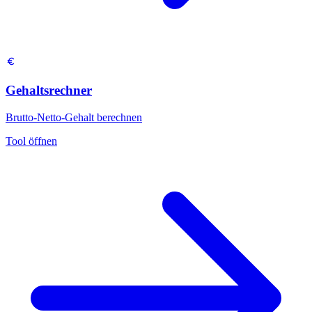
Gehaltsrechner
Brutto-Netto-Gehalt berechnen
Tool öffnen