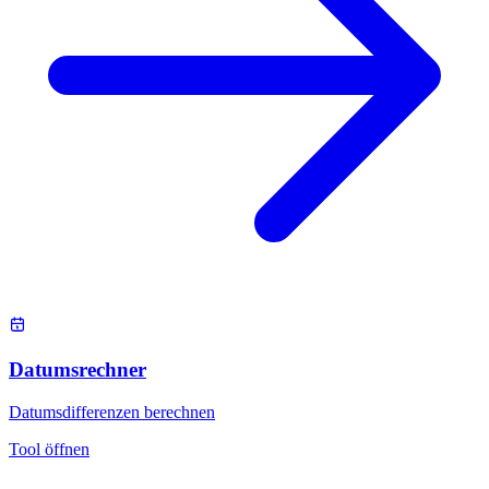
Datumsrechner
Datumsdifferenzen berechnen
Tool öffnen