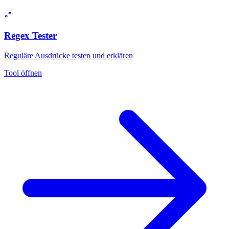
Regex Tester
Reguläre Ausdrücke testen und erklären
Tool öffnen