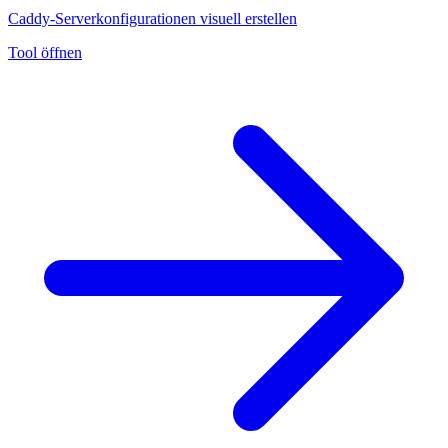
Caddy-Serverkonfigurationen visuell erstellen
Tool öffnen