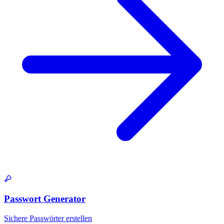
Passwort Generator
Sichere Passwörter erstellen