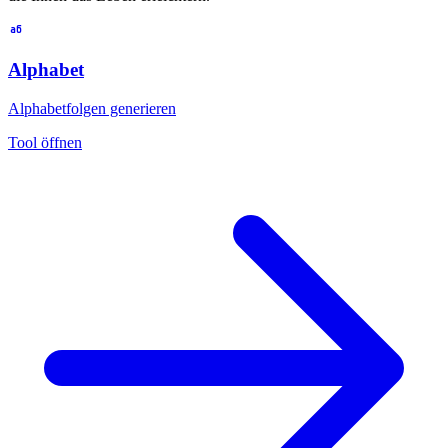
Alphabet
Alphabetfolgen generieren
Tool öffnen