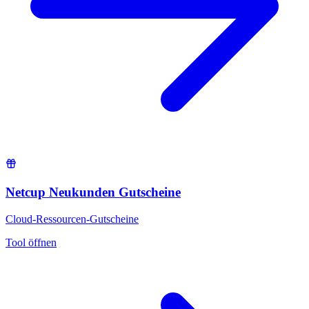
Netcup Neukunden Gutscheine
Cloud-Ressourcen-Gutscheine
Tool öffnen