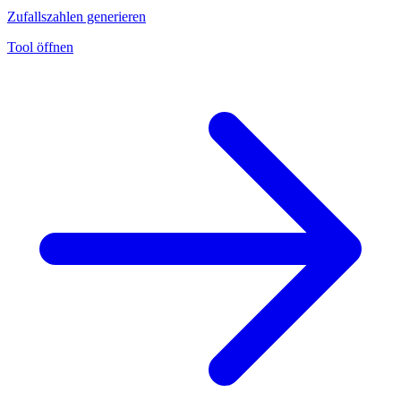
Zufallszahlen generieren
Tool öffnen