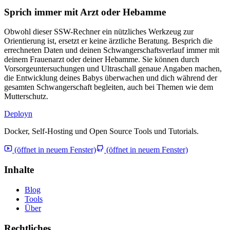
Sprich immer mit Arzt oder Hebamme
Obwohl dieser SSW-Rechner ein nützliches Werkzeug zur
Orientierung ist, ersetzt er keine ärztliche Beratung. Besprich die
errechneten Daten und deinen Schwangerschaftsverlauf immer mit
deinem Frauenarzt oder deiner Hebamme. Sie können durch
Vorsorgeuntersuchungen und Ultraschall genaue Angaben machen,
die Entwicklung deines Babys überwachen und dich während der
gesamten Schwangerschaft begleiten, auch bei Themen wie dem
Mutterschutz.
Deployn
Docker, Self-Hosting und Open Source Tools und Tutorials.
(öffnet in neuem Fenster)
(öffnet in neuem Fenster)
Inhalte
Blog
Tools
Über
Rechtliches