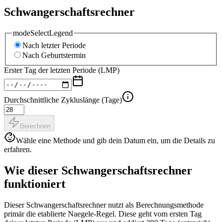
Schwangerschaftsrechner
modeSelectLegend
Nach letzter Periode
Nach Geburtstermin
Erster Tag der letzten Periode (LMP)
Durchschnittliche Zykluslänge (Tage)
Berechnen
Wähle eine Methode und gib dein Datum ein, um die Details zu
erfahren.
Wie dieser Schwangerschaftsrechner
funktioniert
Dieser Schwangerschaftsrechner nutzt als Berechnungsmethode
primär die etablierte Naegele-Regel. Diese geht vom ersten Tag