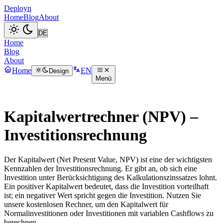
Deployn
Home
Blog
About
Home
Blog
About
Home
EN
Design
Menü
Kapitalwertrechner (NPV) –
Investitionsrechnung
Der Kapitalwert (Net Present Value, NPV) ist eine der wichtigsten
Kennzahlen der Investitionsrechnung. Er gibt an, ob sich eine
Investition unter Berücksichtigung des Kalkulationszinssatzes lohnt.
Ein positiver Kapitalwert bedeutet, dass die Investition vorteilhaft
ist; ein negativer Wert spricht gegen die Investition. Nutzen Sie
unsere kostenlosen Rechner, um den Kapitalwert für
Normalinvestitionen oder Investitionen mit variablen Cashflows zu
berechnen.