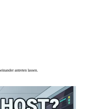
inander antreten lassen.