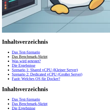
Inhaltsverzeichnis
Das Test-Szenario
Das Benchmark-Skript
Was wird getestet?
Die Ergebnisse
Szenario 1: Shared vCPU (Kleiner Server)
Szenario 2: Dedicated vCPU (Großer Server)
Fazit: Welches OS für Docker?
Inhaltsverzeichnis
Das Test-Szenario
Das Benchmark-Skript
Die Ergebnisse