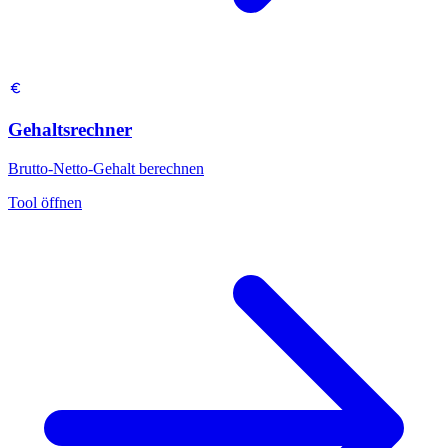
Gehaltsrechner
Brutto-Netto-Gehalt berechnen
Tool öffnen