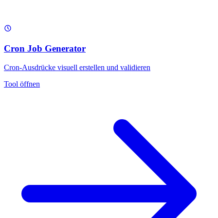
Cron Job Generator
Cron-Ausdrücke visuell erstellen und validieren
Tool öffnen