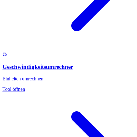
Geschwindigkeitsumrechner
Einheiten umrechnen
Tool öffnen