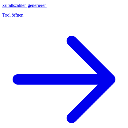
Zufallszahlen generieren
Tool öffnen