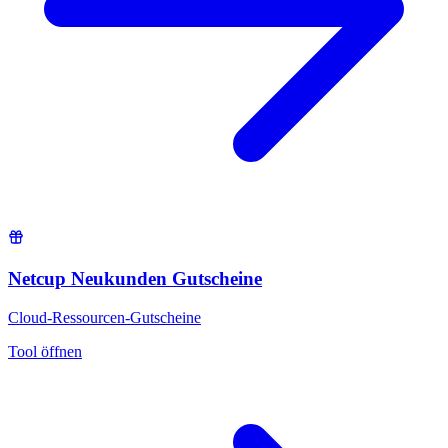
Netcup Neukunden Gutscheine
Cloud-Ressourcen-Gutscheine
Tool öffnen