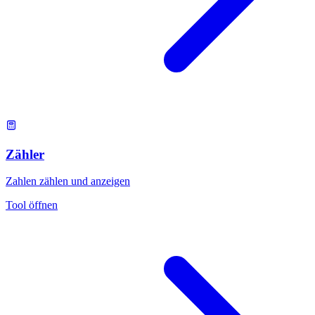
Zähler
Zahlen zählen und anzeigen
Tool öffnen