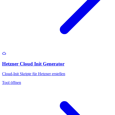
Hetzner Cloud Init Generator
Cloud-Init Skripte für Hetzner erstellen
Tool öffnen