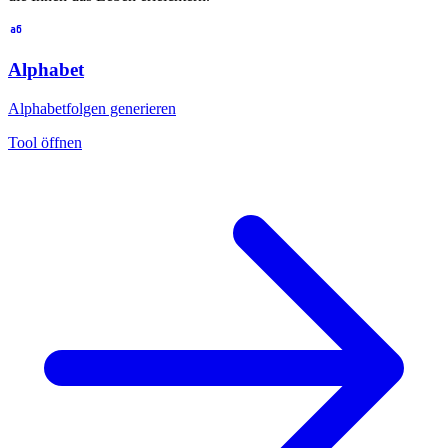
Alphabet
Alphabetfolgen generieren
Tool öffnen