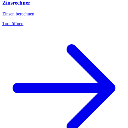
Zinsrechner
Zinsen berechnen
Tool öffnen