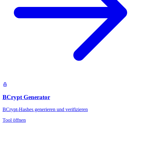
BCrypt Generator
BCrypt-Hashes generieren und verifizieren
Tool öffnen