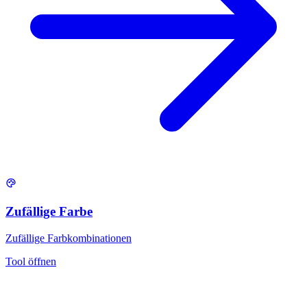
Zufällige Farbe
Zufällige Farbkombinationen
Tool öffnen