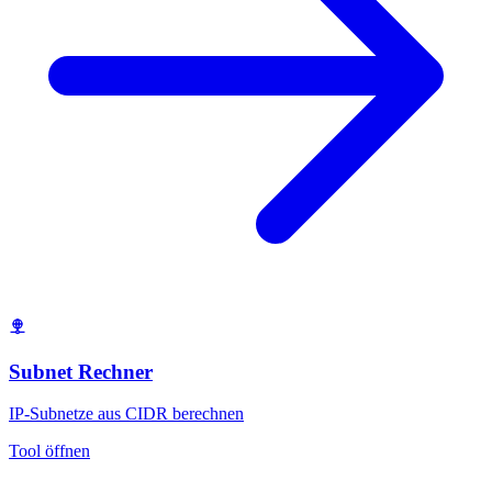
Subnet Rechner
IP-Subnetze aus CIDR berechnen
Tool öffnen