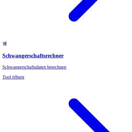
Schwangerschaftsrechner
Schwangerschaftsdaten berechnen
Tool öffnen