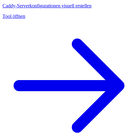
Caddy-Serverkonfigurationen visuell erstellen
Tool öffnen