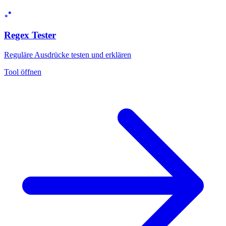
Regex Tester
Reguläre Ausdrücke testen und erklären
Tool öffnen