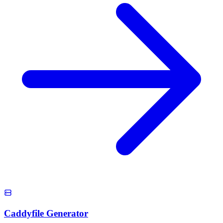
Caddyfile Generator