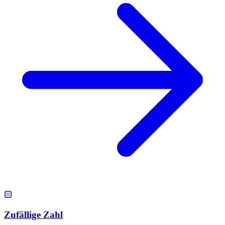
Zufällige Zahl