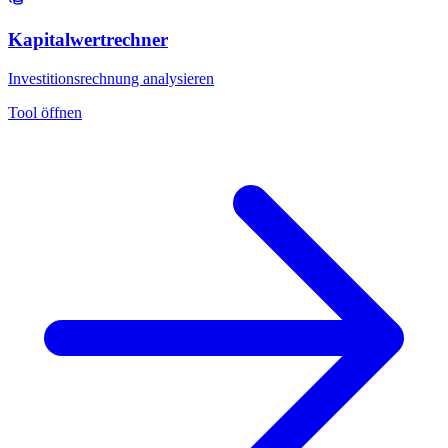
Kapitalwertrechner
Investitionsrechnung analysieren
Tool öffnen