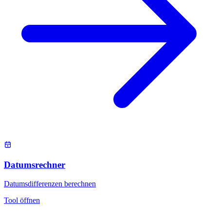
Datumsrechner
Datumsdifferenzen berechnen
Tool öffnen