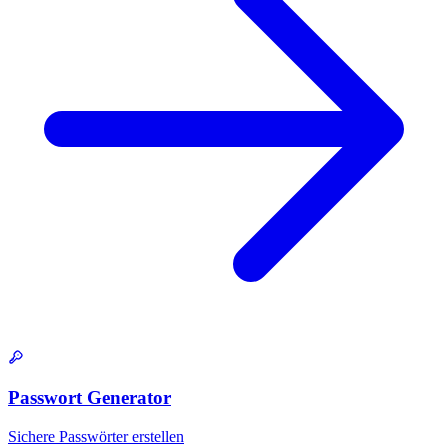
Passwort Generator
Sichere Passwörter erstellen