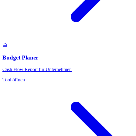
Budget Planer
Cash Flow Report für Unternehmen
Tool öffnen