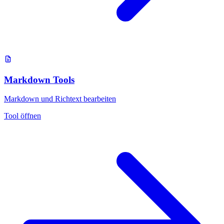
Markdown Tools
Markdown und Richtext bearbeiten
Tool öffnen