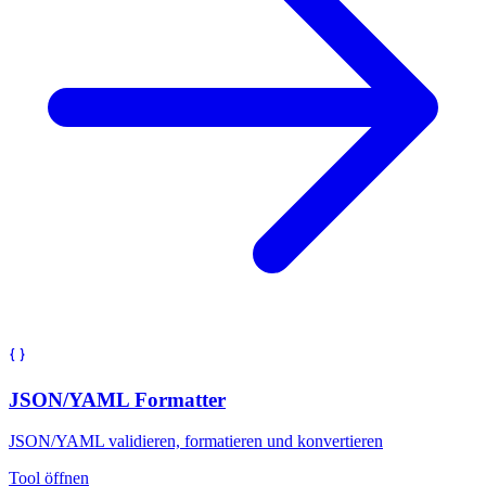
JSON/YAML Formatter
JSON/YAML validieren, formatieren und konvertieren
Tool öffnen