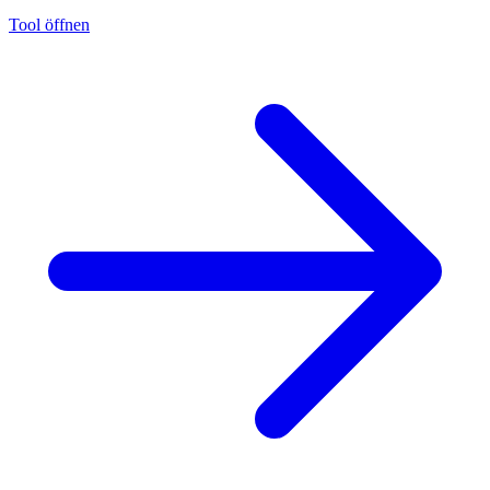
Tool öffnen