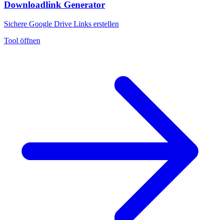
Downloadlink Generator
Sichere Google Drive Links erstellen
Tool öffnen