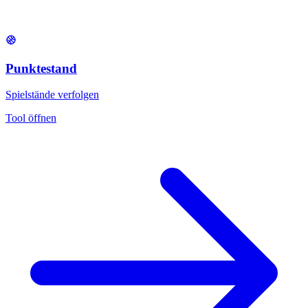
Punktestand
Spielstände verfolgen
Tool öffnen