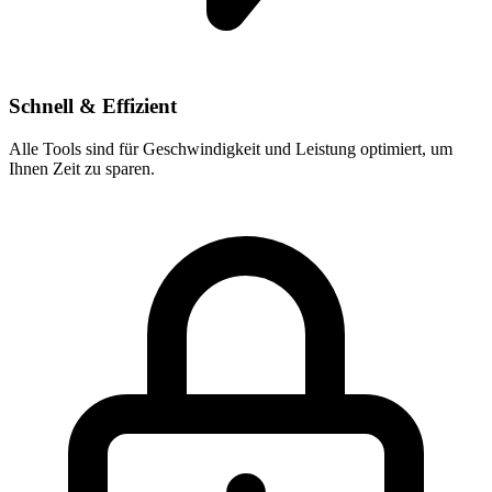
Schnell & Effizient
Alle Tools sind für Geschwindigkeit und Leistung optimiert, um
Ihnen Zeit zu sparen.