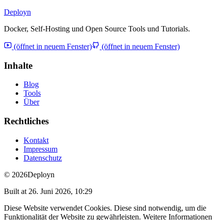
Deployn
Docker, Self-Hosting und Open Source Tools und Tutorials.
(öffnet in neuem Fenster)
(öffnet in neuem Fenster)
Inhalte
Blog
Tools
Über
Rechtliches
Kontakt
Impressum
Datenschutz
© 2026
Deployn
Built at
26. Juni 2026, 10:29
Diese Website verwendet Cookies. Diese sind notwendig, um die
Funktionalität der Website zu gewährleisten. Weitere Informationen