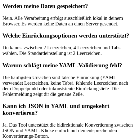
Werden meine Daten gespeichert?
Nein. Alle Verarbeitung erfolgt ausschließlich lokal in deinem
Browser. Es werden keine Daten an einen Server gesendet.
Welche Einrückungsoptionen werden unterstützt?
Du kannst zwischen 2 Leerzeichen, 4 Leerzeichen und Tabs
wählen. Die Standardeinstellung ist 2 Leerzeichen.
Warum schlägt meine YAML-Validierung fehl?
Die häufigsten Ursachen sind falsche Einrückung (YAML
verwendet Leerzeichen, keine Tabs), fehlende Leerzeichen nach
dem Doppelpunkt oder inkonsistente Einrückungstiefe. Die
Fehlermeldung zeigt dir die genaue Zeile.
Kann ich JSON in YAML und umgekehrt
konvertieren?
Ja. Das Tool unterstützt die bidirektionale Konvertierung zwischen
JSON und YAML. Klicke einfach auf den entsprechenden
Konvertierungs-Button.