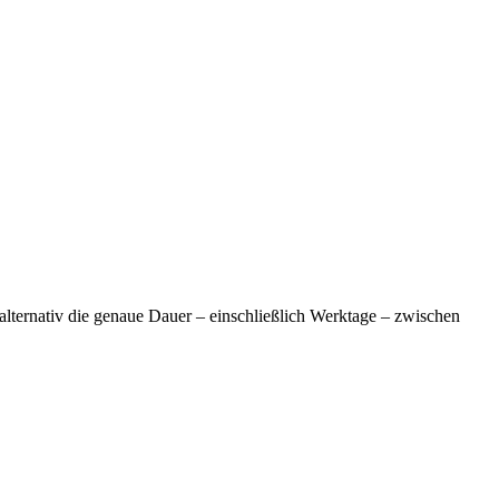
lternativ die genaue Dauer – einschließlich Werktage – zwischen