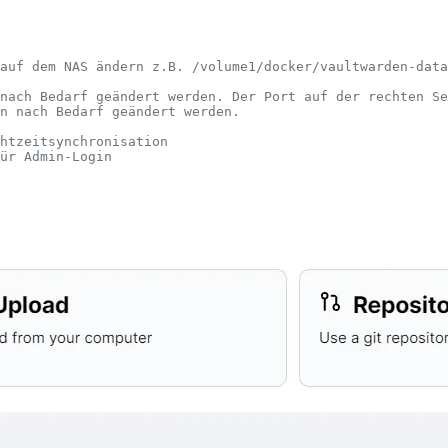
auf dem NAS ändern z.B. /volume1/docker/vaultwarden-data
nach Bedarf geändert werden. Der Port auf der rechten Se
n nach Bedarf geändert werden.
htzeitsynchronisation
ür Admin-Login