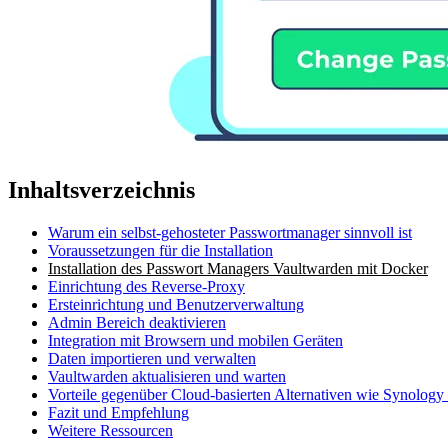
Inhaltsverzeichnis
Warum ein selbst-gehosteter Passwortmanager sinnvoll ist
Voraussetzungen für die Installation
Installation des Passwort Managers Vaultwarden mit Docker
Einrichtung des Reverse-Proxy
Ersteinrichtung und Benutzerverwaltung
Admin Bereich deaktivieren
Integration mit Browsern und mobilen Geräten
Daten importieren und verwalten
Vaultwarden aktualisieren und warten
Vorteile gegenüber Cloud-basierten Alternativen wie Synolog
Fazit und Empfehlung
Weitere Ressourcen