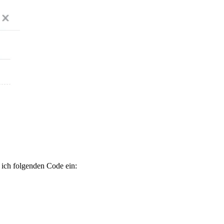
 ich folgenden Code ein: