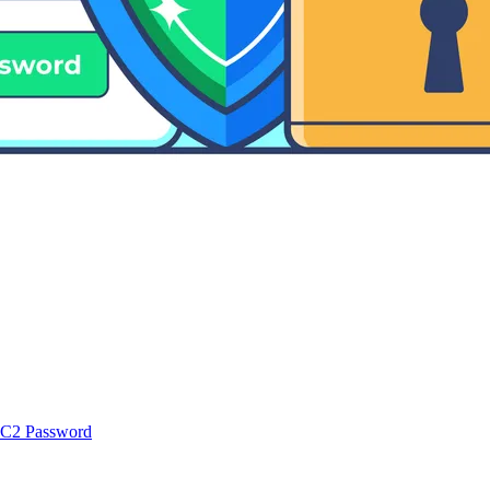
y C2 Password