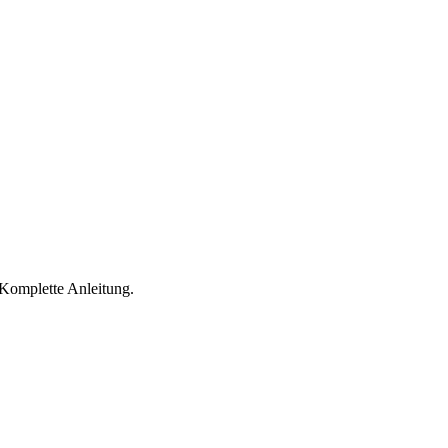
 Komplette Anleitung.