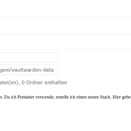
. Da ich Portainer verwende, erstelle ich einen neuen Stack. Hier gebe