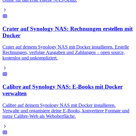
Crater auf Synology NAS: Rechnungen erstellen mit
Docker
Crater auf deinem Synology NAS mit Docker installieren. Erstelle
Rechnungen, verfolge Ausgaben und Zahlungen – open source,
kostenlos und unkompliziert.
Calibre auf Synology NAS: E-Books mit Docker
verwalten
Calibre auf deinem Synology NAS mit Docker installieren.
Verwalte und organisiere deine E-Books, konvertiere Formate und
nutze Calibre-Web als Weboberfläche.