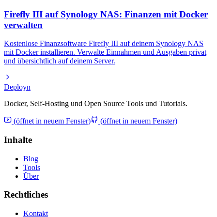
Firefly III auf Synology NAS: Finanzen mit Docker
verwalten
Kostenlose Finanzsoftware Firefly III auf deinem Synology NAS
mit Docker installieren. Verwalte Einnahmen und Ausgaben privat
und übersichtlich auf deinem Server.
Deployn
Docker, Self-Hosting und Open Source Tools und Tutorials.
(öffnet in neuem Fenster)
(öffnet in neuem Fenster)
Inhalte
Blog
Tools
Über
Rechtliches
Kontakt