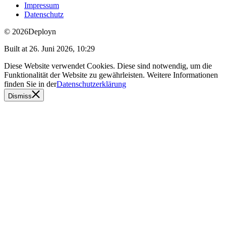
Impressum
Datenschutz
© 2026
Deployn
Built at
26. Juni 2026, 10:29
Diese Website verwendet Cookies. Diese sind notwendig, um die
Funktionalität der Website zu gewährleisten. Weitere Informationen
finden Sie in der
Datenschutzerklärung
Dismiss