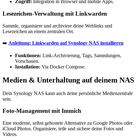
Zugriff:
Integration in Browser und mobile Apps.
Lesezeichen-Verwaltung mit Linkwarden
Sammle, organisiere und archiviere deine Weblinks und
Lesezeichen an einem zentralen Ort.
➡️
Anleitung: Linkwarden auf Synology NAS installieren
Funktionen:
Link-Archivierung, Tags, Sammlungen,
Vorschauen.
Installation:
Via Docker Compose.
Medien & Unterhaltung auf deinem NAS
Dein Synology NAS kann auch deine persönliche Medienzentrale
sein.
Foto-Management mit Immich
Eine moderne, selbst gehostete Alternative zu Google Photos oder
iCloud Photos. Organisiere, teile und sichere deine Fotos und
Videos.