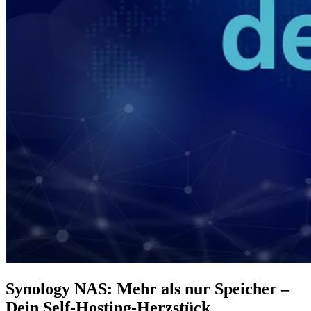
Synology NAS: Mehr als nur Speicher –
Dein Self-Hosting-Herzstück