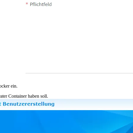
ocker ein.
ater Container haben soll.