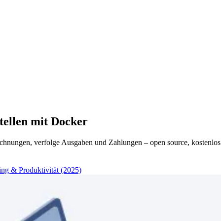
tellen mit Docker
echnungen, verfolge Ausgaben und Zahlungen – open source, kostenlos
ng & Produktivität (2025)