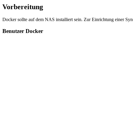
Vorbereitung
Docker sollte auf dem NAS installiert sein. Zur Einrichtung einer Sy
Benutzer Docker