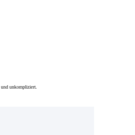
 und unkompliziert.