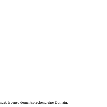
ndet. Ebenso dementsprechend eine Domain.