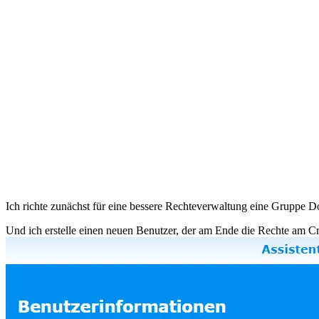
Ich richte zunächst für eine bessere Rechteverwaltung eine Gruppe D
Und ich erstelle einen neuen Benutzer, der am Ende die Rechte am Cr