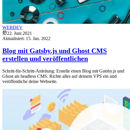
WEBDEV
22. Juni 2021
Aktualisiert:
15. Jan. 2022
Blog mit Gatsby.js und Ghost CMS
erstellen und veröffentlichen
Schritt-für-Schritt-Anleitung: Erstelle einen Blog mit Gatsby.js und
Ghost als headless CMS. Richte alles auf deinem VPS ein und
veröffentliche deine Webseite.