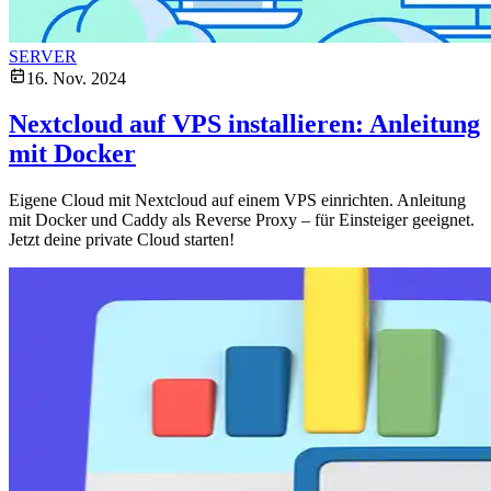
SERVER
16. Nov. 2024
Nextcloud auf VPS installieren: Anleitung
mit Docker
Eigene Cloud mit Nextcloud auf einem VPS einrichten. Anleitung
mit Docker und Caddy als Reverse Proxy – für Einsteiger geeignet.
Jetzt deine private Cloud starten!