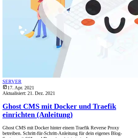
SERVER
17. Apr. 2021
Aktualisiert:
21. Dez. 2021
Ghost CMS mit Docker und Traefik
einrichten (Anleitung)
Ghost CMS mit Docker hinter einem Traefik Reverse Proxy
betreiben. Schritt-für-Schritt-Anleitung für dein eigenes Blog-