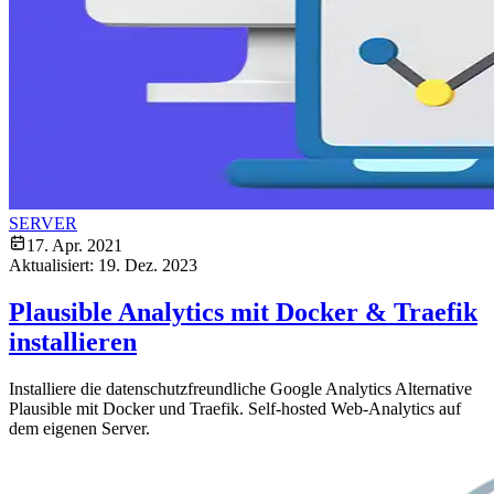
SERVER
17. Apr. 2021
Aktualisiert:
19. Dez. 2023
Plausible Analytics mit Docker & Traefik
installieren
Installiere die datenschutzfreundliche Google Analytics Alternative
Plausible mit Docker und Traefik. Self-hosted Web-Analytics auf
dem eigenen Server.