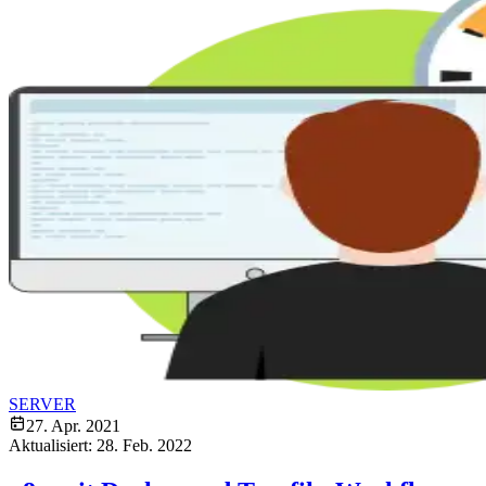
SERVER
27. Apr. 2021
Aktualisiert:
28. Feb. 2022