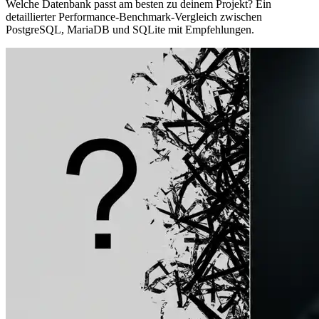
Welche Datenbank passt am besten zu deinem Projekt? Ein
detaillierter Performance-Benchmark-Vergleich zwischen
PostgreSQL, MariaDB und SQLite mit Empfehlungen.