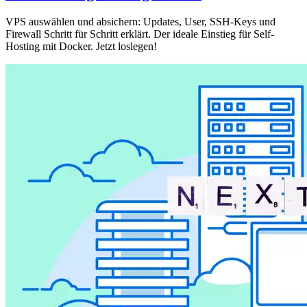
VPS auswählen und absichern: Updates, User, SSH-Keys und
Firewall Schritt für Schritt erklärt. Der ideale Einstieg für Self-
Hosting mit Docker. Jetzt loslegen!