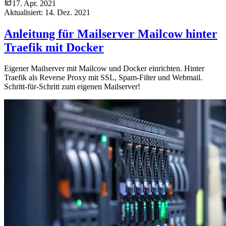
17. Apr. 2021
Aktualisiert:
14. Dez. 2021
Anleitung für Mailserver Mailcow hinter
Traefik mit Docker
Eigener Mailserver mit Mailcow und Docker einrichten. Hinter
Traefik als Reverse Proxy mit SSL, Spam-Filter und Webmail.
Schritt-für-Schritt zum eigenen Mailserver!