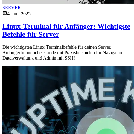
SERVER
4. Juni 2025
Linux-Terminal für Anfänger: Wichtigste
Befehle für Server
Die wichtigsten Linux-Terminalbefehle für deinen Server.
Anfängerfreundlicher Guide mit Praxisbeispielen für Navigation,
Dateiverwaltung und Admin mit SSH!