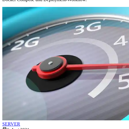
SERVER