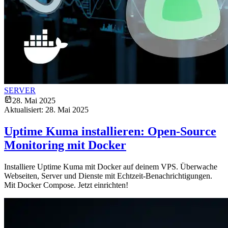
SERVER
28. Mai 2025
Aktualisiert:
28. Mai 2025
Uptime Kuma installieren: Open-Source
Monitoring mit Docker
Installiere Uptime Kuma mit Docker auf deinem VPS. Überwache
Webseiten, Server und Dienste mit Echtzeit-Benachrichtigungen.
Mit Docker Compose. Jetzt einrichten!