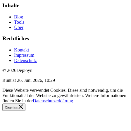
Inhalte
Blog
Tools
Über
Rechtliches
Kontakt
Impressum
Datenschutz
© 2026
Deployn
Built at
26. Juni 2026, 10:29
Diese Website verwendet Cookies. Diese sind notwendig, um die
Funktionalität der Website zu gewährleisten. Weitere Informationen
finden Sie in der
Datenschutzerklärung
Dismiss