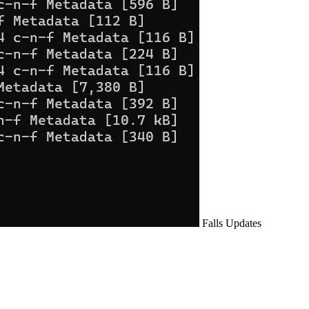
Falls Updates