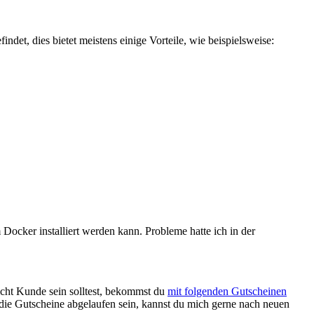
indet, dies bietet meistens einige Vorteile, wie beispielsweise:
 Docker installiert werden kann. Probleme hatte ich in der
icht Kunde sein solltest, bekommst du
mit folgenden Gutscheinen
die Gutscheine abgelaufen sein, kannst du mich gerne nach neuen