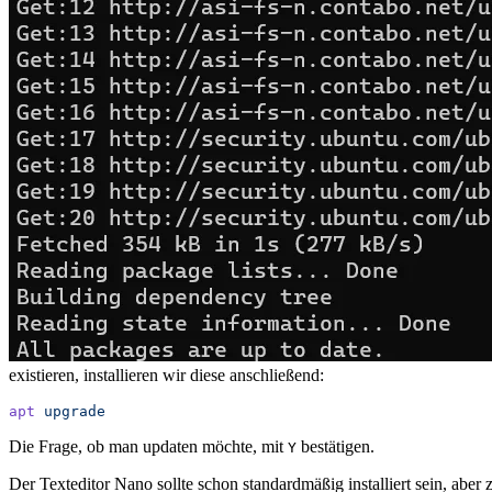
existieren, installieren wir diese anschließend:
apt
 upgrade
Die Frage, ob man updaten möchte, mit
bestätigen.
Y
Der Texteditor Nano sollte schon standardmäßig installiert sein, aber z