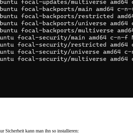
ur Sicherheit kann man ihn so installieren: