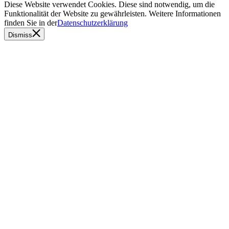
Diese Website verwendet Cookies. Diese sind notwendig, um die
Funktionalität der Website zu gewährleisten. Weitere Informationen
finden Sie in der
Datenschutzerklärung
Dismiss