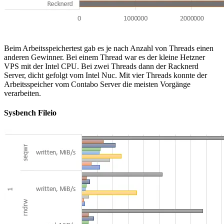
Beim Arbeitsspeichertest gab es je nach Anzahl von Threads einen
anderen Gewinner. Bei einem Thread war es der kleine Hetzner
VPS mit der Intel CPU. Bei zwei Threads dann der Racknerd
Server, dicht gefolgt vom Intel Nuc. Mit vier Threads konnte der
Arbeitsspeicher vom Contabo Server die meisten Vorgänge
verarbeiten.
Sysbench Fileio