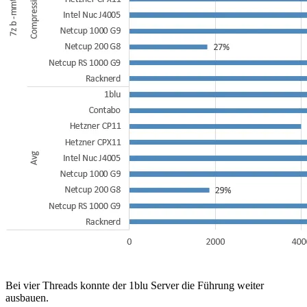
Bei vier Threads konnte der 1blu Server die Führung weiter
ausbauen.