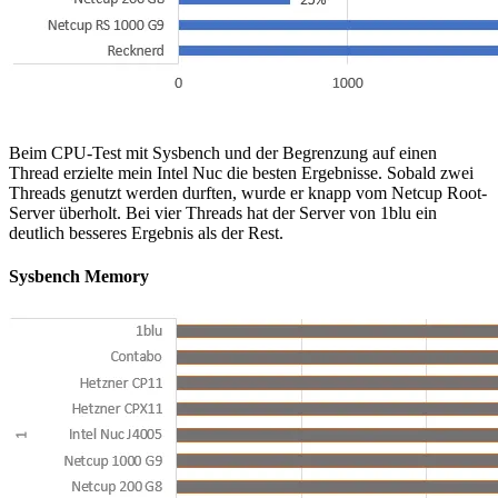
Beim CPU-Test mit Sysbench und der Begrenzung auf einen
Thread erzielte mein Intel Nuc die besten Ergebnisse. Sobald zwei
Threads genutzt werden durften, wurde er knapp vom Netcup Root-
Server überholt. Bei vier Threads hat der Server von 1blu ein
deutlich besseres Ergebnis als der Rest.
Sysbench Memory