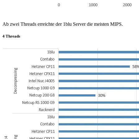
Ab zwei Threads erreichte der 1blu Server die meisten MIPS.
4 Threads