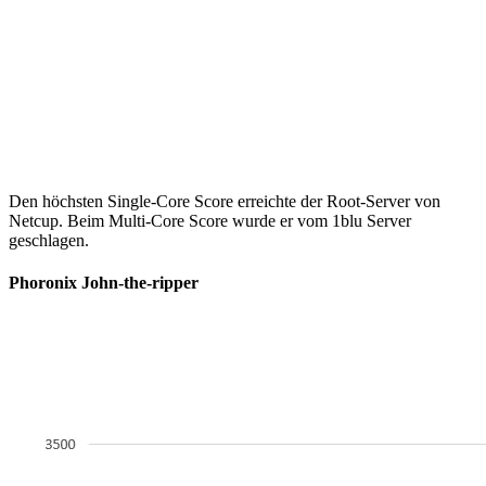
Den höchsten Single-Core Score erreichte der Root-Server von
Netcup. Beim Multi-Core Score wurde er vom 1blu Server
geschlagen.
Phoronix John-the-ripper