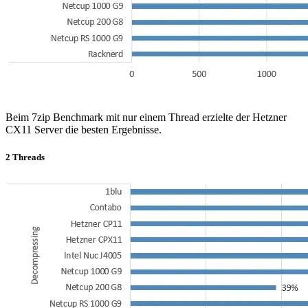
Beim 7zip Benchmark mit nur einem Thread erzielte der Hetzner
CX11 Server die besten Ergebnisse.
2 Threads