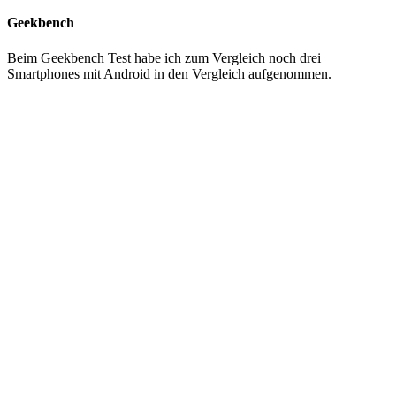
Geekbench
Beim Geekbench Test habe ich zum Vergleich noch drei
Smartphones mit Android in den Vergleich aufgenommen.