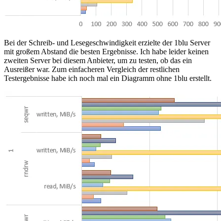
Bei der Schreib- und Lesegeschwindigkeit erzielte der 1blu Server
mit großem Abstand die besten Ergebnisse. Ich habe leider keinen
zweiten Server bei diesem Anbieter, um zu testen, ob das ein
Ausreißer war. Zum einfacheren Vergleich der restlichen
Testergebnisse habe ich noch mal ein Diagramm ohne 1blu erstellt.