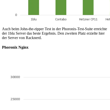
Auch beim John-the-ripper Test in der Phoronix-Test-Suite erreichte
der 1blu Server das beste Ergebnis. Den zweiten Platz erzielte hier
der Server von Racknerd.
Phoronix Nginx