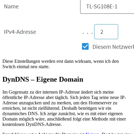
Diese Einstellungen werden erst dann wirksam, wenn ich den
Switch einmal neu starte.
DynDNS – Eigene Domain
Im Gegensatz zu der internen IP-Adresse ändert sich meine
öffentliche IP-Adresse aber täglich. Sich jeden Tag seine neue IP-
Adresse anzugucken und zu merken, um den Homeserver zu
erreichen, ist nicht zielführend. Deshalb benötigen wir ein
dynamisches DNS. Ich zeige zunächst, wie es mit einer eigenen
Domain möglich wäre, anschließend folgt eine Methode mit einer
kostenlosen DynDNS-Adresse.