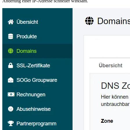
Änderung einer IP-Adresse schneller wirksam.