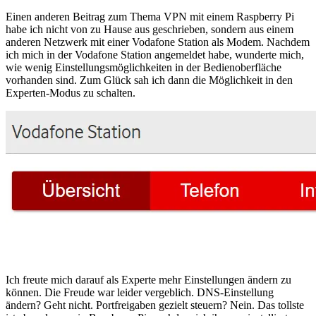
Einen anderen Beitrag zum Thema VPN mit einem Raspberry Pi
habe ich nicht von zu Hause aus geschrieben, sondern aus einem
anderen Netzwerk mit einer Vodafone Station als Modem. Nachdem
ich mich in der Vodafone Station angemeldet habe, wunderte mich,
wie wenig Einstellungsmöglichkeiten in der Bedienoberfläche
vorhanden sind. Zum Glück sah ich dann die Möglichkeit in den
Experten-Modus zu schalten.
Ich freute mich darauf als Experte mehr Einstellungen ändern zu
können. Die Freude war leider vergeblich. DNS-Einstellung
ändern? Geht nicht. Portfreigaben gezielt steuern? Nein. Das tollste