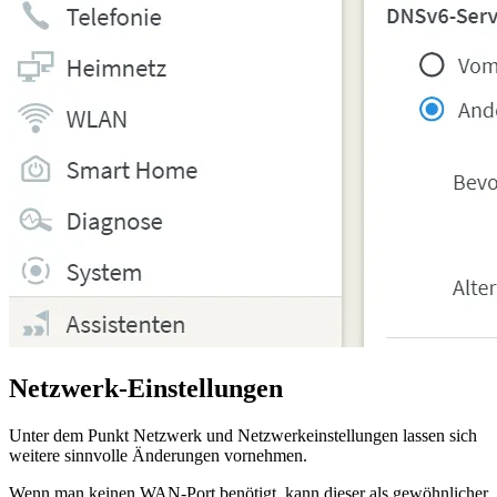
Netzwerk-Einstellungen
Unter dem Punkt Netzwerk und Netzwerkeinstellungen lassen sich
weitere sinnvolle Änderungen vornehmen.
Wenn man keinen WAN-Port benötigt, kann dieser als gewöhnlicher