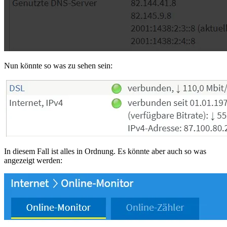
Nun könnte so was zu sehen sein:
In diesem Fall ist alles in Ordnung. Es könnte aber auch so was
angezeigt werden: