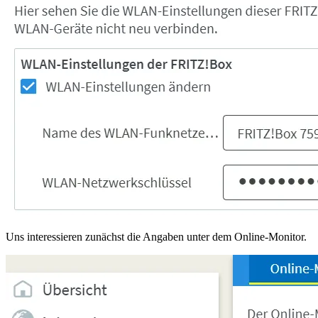
Uns interessieren zunächst die Angaben unter dem Online-Monitor.