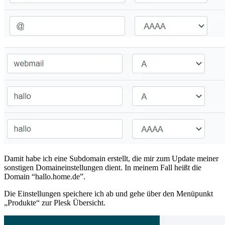
Damit habe ich eine Subdomain erstellt, die mir zum Update meiner
sonstigen Domaineinstellungen dient. In meinem Fall heißt die
Domain “hallo.home.de”.
Die Einstellungen speichere ich ab und gehe über den Menüpunkt
„Produkte“ zur Plesk Übersicht.