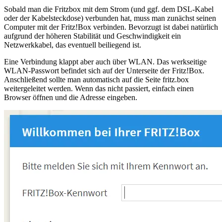
Sobald man die Fritzbox mit dem Strom (und ggf. dem DSL-Kabel
oder der Kabelsteckdose) verbunden hat, muss man zunächst seinen
Computer mit der Fritz!Box verbinden. Bevorzugt ist dabei natürlich
aufgrund der höheren Stabilität und Geschwindigkeit ein
Netzwerkkabel, das eventuell beiliegend ist.
Eine Verbindung klappt aber auch über WLAN. Das werkseitige
WLAN-Passwort befindet sich auf der Unterseite der Fritz!Box.
Anschließend sollte man automatisch auf die Seite fritz.box
weitergeleitet werden. Wenn das nicht passiert, einfach einen
Browser öffnen und die Adresse eingeben.