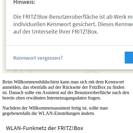
Beim Willkommensbildschirm kann man sich mit dem Kennwort
anmelden, das ebenfalls auf der Rückseite der FritzBox zu finden
ist. Danach sollte ein Assistent auf der Benutzeroberfläche nach den
bereits oben erwähnten Internetzugangsdaten fragen.
Nachdem der Willkommensassistent fertig ist, sollte man
gegebenenfalls die WLAN-Einstellungen ändern.