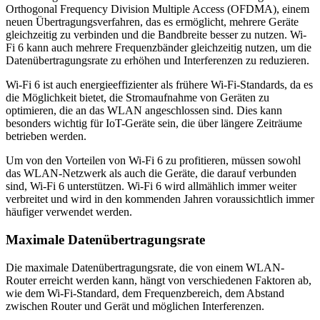
Orthogonal Frequency Division Multiple Access (OFDMA), einem
neuen Übertragungsverfahren, das es ermöglicht, mehrere Geräte
gleichzeitig zu verbinden und die Bandbreite besser zu nutzen. Wi-
Fi 6 kann auch mehrere Frequenzbänder gleichzeitig nutzen, um die
Datenübertragungsrate zu erhöhen und Interferenzen zu reduzieren.
Wi-Fi 6 ist auch energieeffizienter als frühere Wi-Fi-Standards, da es
die Möglichkeit bietet, die Stromaufnahme von Geräten zu
optimieren, die an das WLAN angeschlossen sind. Dies kann
besonders wichtig für IoT-Geräte sein, die über längere Zeiträume
betrieben werden.
Um von den Vorteilen von Wi-Fi 6 zu profitieren, müssen sowohl
das WLAN-Netzwerk als auch die Geräte, die darauf verbunden
sind, Wi-Fi 6 unterstützen. Wi-Fi 6 wird allmählich immer weiter
verbreitet und wird in den kommenden Jahren voraussichtlich immer
häufiger verwendet werden.
Maximale Datenübertragungsrate
Die maximale Datenübertragungsrate, die von einem WLAN-
Router erreicht werden kann, hängt von verschiedenen Faktoren ab,
wie dem Wi-Fi-Standard, dem Frequenzbereich, dem Abstand
zwischen Router und Gerät und möglichen Interferenzen.