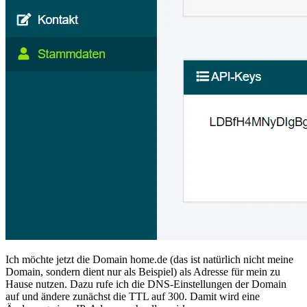
Ich möchte jetzt die Domain home.de (das ist natürlich nicht meine
Domain, sondern dient nur als Beispiel) als Adresse für mein zu
Hause nutzen. Dazu rufe ich die DNS-Einstellungen der Domain
auf und ändere zunächst die TTL auf 300. Damit wird eine