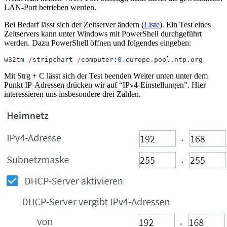
LAN-Port betrieben werden.
Bei Bedarf lässt sich der Zeitserver ändern (
Liste
). Ein Test eines
Zeitservers kann unter Windows mit PowerShell durchgeführt
werden. Dazu PowerShell öffnen und folgendes eingeben:
w32tm 
/
stripchart 
/
computer:
0.
europe.pool.ntp.org
Mit Strg + C lässt sich der Test beenden Weiter unten unter dem
Punkt IP-Adressen drücken wir auf “IPv4-Einstellungen”. Hier
interessieren uns insbesondere drei Zahlen.