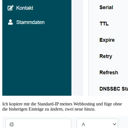
Ich kopiere mir die Standard-IP meines Webhosting und füge ohne
die bisherigen Einträge zu ändern, zwei neue hinzu.