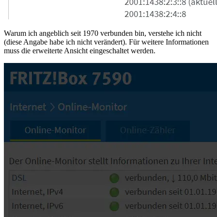
Warum ich angeblich seit 1970 verbunden bin, verstehe ich nicht
(diese Angabe habe ich nicht verändert). Für weitere Informationen
muss die erweiterte Ansicht eingeschaltet werden.