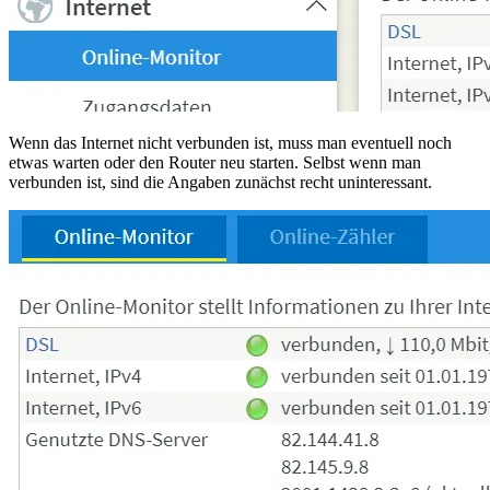
Wenn das Internet nicht verbunden ist, muss man eventuell noch
etwas warten oder den Router neu starten. Selbst wenn man
verbunden ist, sind die Angaben zunächst recht uninteressant.