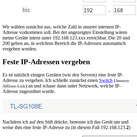
Wir wählen zunächst aus, welche Zahl in unserer internen IP-
Adresse vorkommen soll. Bei der angezeigten Einstellung wären
meine Geräte intern unter 192.168.123.xxx erreichbar. Die 20 und
200 geben an, in welchem Bereich die IP-Adressen automatisch
vergeben werden.
Feste IP-Adressen vergeben
Es ist nützlich einigen Geräten (wie den Servern) eine feste IP-
Adresse zu vergeben. Ich schließe zunächst einen
Switch
(
Amazon
) an und schaue dann unter Netzwerk, welche IP-
Affiliate-Link
Adresse zugeordnet wurde.
Nachdem ich auf den Stift drücke, benenne ich das Gerät um und
weise ihm eine feste IP-Adresse zu (in diesem Fall 192.168.123.
2
)