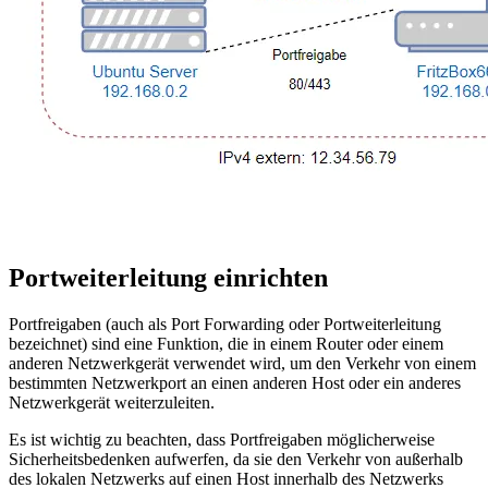
Portweiterleitung einrichten
Portfreigaben (auch als Port Forwarding oder Portweiterleitung
bezeichnet) sind eine Funktion, die in einem Router oder einem
anderen Netzwerkgerät verwendet wird, um den Verkehr von einem
bestimmten Netzwerkport an einen anderen Host oder ein anderes
Netzwerkgerät weiterzuleiten.
Es ist wichtig zu beachten, dass Portfreigaben möglicherweise
Sicherheitsbedenken aufwerfen, da sie den Verkehr von außerhalb
des lokalen Netzwerks auf einen Host innerhalb des Netzwerks