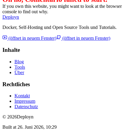
If you own this website, you might want to look at the browser
console to find out why.
Deployn
Docker, Self-Hosting und Open Source Tools und Tutorials.
(öffnet in neuem Fenster)
(öffnet in neuem Fenster)
Inhalte
Blog
Tools
Über
Rechtliches
Kontakt
Impressum
Datenschutz
© 2026
Deployn
Built at
26. Juni 2026, 10:29