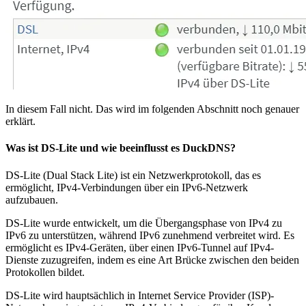
In diesem Fall nicht. Das wird im folgenden Abschnitt noch genauer
erklärt.
Was ist DS-Lite und wie beeinflusst es DuckDNS?
DS-Lite (Dual Stack Lite) ist ein Netzwerkprotokoll, das es
ermöglicht, IPv4-Verbindungen über ein IPv6-Netzwerk
aufzubauen.
DS-Lite wurde entwickelt, um die Übergangsphase von IPv4 zu
IPv6 zu unterstützen, während IPv6 zunehmend verbreitet wird. Es
ermöglicht es IPv4-Geräten, über einen IPv6-Tunnel auf IPv4-
Dienste zuzugreifen, indem es eine Art Brücke zwischen den beiden
Protokollen bildet.
DS-Lite wird hauptsächlich in Internet Service Provider (ISP)-