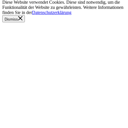
Diese Website verwendet Cookies. Diese sind notwendig, um die
Funktionalität der Website zu gewährleisten. Weitere Informationen
finden Sie in der
Datenschutzerklärung
Dismiss