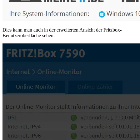
Dies kann man auch in der erweiterten Ansicht der Fritzbox-
Benutzeroberfläche sehen.