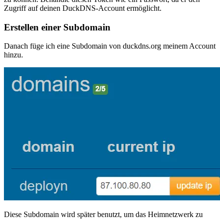
Zugriff auf deinen DuckDNS-Account ermöglicht.
Erstellen einer Subdomain
Danach füge ich eine Subdomain von duckdns.org meinem Account
hinzu.
Diese Subdomain wird später benutzt, um das Heimnetzwerk zu