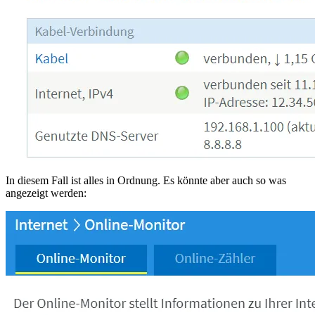
In diesem Fall ist alles in Ordnung. Es könnte aber auch so was
angezeigt werden: