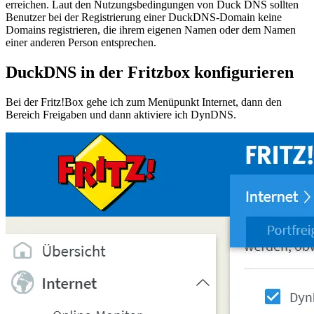
erreichen. Laut den Nutzungsbedingungen von Duck DNS sollten
Benutzer bei der Registrierung einer DuckDNS-Domain keine
Domains registrieren, die ihrem eigenen Namen oder dem Namen
einer anderen Person entsprechen.
DuckDNS in der Fritzbox konfigurieren
Bei der Fritz!Box gehe ich zum Menüpunkt Internet, dann den
Bereich Freigaben und dann aktiviere ich DynDNS.