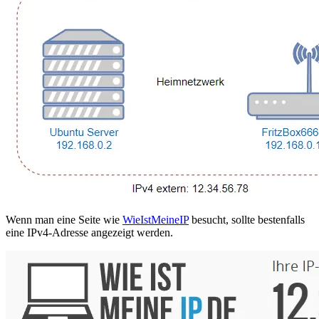
Wenn man eine Seite wie
WieIstMeineIP
besucht, sollte bestenfalls
eine IPv4-Adresse angezeigt werden.