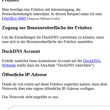
Man benötigt eine Fritzbox mit Internetzugang, die
Portweiterleitungen unterstützt. In diesem Beispiel nutze ich eine
Fritz!Box 6660
(
).
Amazon Affiliate-Link
Zugang zur Benutzeroberfläche der Fritzbox
Um die Einstellungen für DuckDNS vornehmen zu können, muss
man sich in der Benutzeroberfläche der Fritzbox anmelden.
DuckDNS Account
Erstelle zunächst einen kostenlosen Account auf der
DuckDNS-
Webseite
(mehr dazu im Abschnitt “DuckDNS einrichten”).
Öffentliche IP-Adresse
Damit du von extern auf deine Fritzbox zugreifen kannst, muss dein
Netzwerk über eine eigene öffentliche IP-Adresse verfügen.
Das Netzwerk sieht ungefähr so aus: