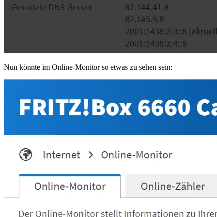
Nun könnte im Online-Monitor so etwas zu sehen sein: