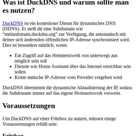
Was ist DuckDNS und warum sollte man
es nutzen?
DuckDNS
ist ein kostenloser Dienst für dynamisches DNS
(DDNS). Er stellt dir eine Subdomain wie
“meinedomain.duckdns.org” zur Verfügung, die automatisch mit
deiner sich ändernden öffentlichen IP-Adresse synchronisiert wird.
Dies ist besonders nützlich, wenn:
Ein Zugriff auf das Heimnetzwerk von unterwegs aus
möglich sein soll
Dienste wie Home Assistant über das Internet erreichbar sein
sollen
Keine statische IP-Adresse vom Provider vergeben wird
DuckDNS übernimmt die dynamische Aktualisierung der IP, sodass
die Subdomain immer auf das eigene Heimnetzwerk verweist.
Voraussetzungen
Um DuckDNS auf einer Fritzbox zu nutzen, müssen einige
Voraussetzungen erfüllt sein:
Fritzbox