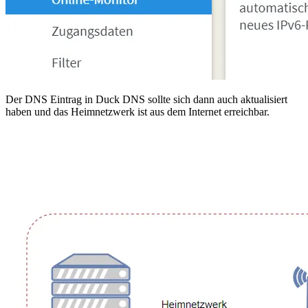
Der DNS Eintrag in Duck DNS sollte sich dann auch aktualisiert
haben und das Heimnetzwerk ist aus dem Internet erreichbar.