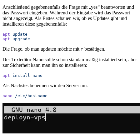
Anschließend gegebenenfalls die Frage mit „yes“ beantworten und
das Passwort eingeben. Während der Eingabe wird das Passwort
nicht angezeigt. Als Erstes schauen wir, ob es Updates gibt und
installieren diese gegebenenfalls:
apt
 update
apt
 upgrade
Die Frage, ob man updaten möchte mit
bestätigen.
Y
Der Texteditor Nano sollte schon standardmäßig installiert sein, aber
zur Sicherheit kann man ihn so installieren:
apt
 install
 nano
Als Nächstes benennen wir den Server um:
nano
 /etc/hostname