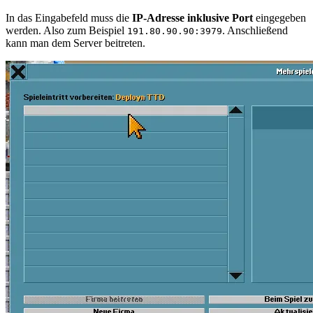
In das Eingabefeld muss die
IP-Adresse inklusive Port
eingegeben
werden. Also zum Beispiel
. Anschließend
191.80.90.90:3979
kann man dem Server beitreten.