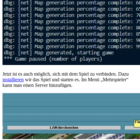
Jetzt ist es auch möglich, sich mit dem Spiel zu verbinden. Dazu
installieren
wir das Spiel und starten es. Im Menü „Mehrspieler“
kann man einen Server hinzufügen.