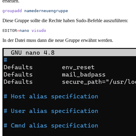
erstellen.
groupadd
 namederneuengruppe
Diese Gruppe sollte die Rechte haben Sudo-Befehle auszuführen:
EDITOR
=
nano
 visudo
In der Datei muss dann die neue Gruppe erwähnt werden.