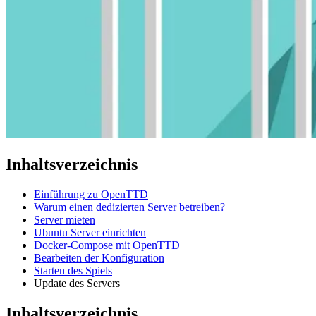
Inhaltsverzeichnis
Einführung zu OpenTTD
Warum einen dedizierten Server betreiben?
Server mieten
Ubuntu Server einrichten
Docker-Compose mit OpenTTD
Bearbeiten der Konfiguration
Starten des Spiels
Update des Servers
Inhaltsverzeichnis