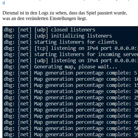
d
Diesmal ist in den Logs zu sehen, dass das Spiel pausiert wurde,
was an den veränderten Einstellungen liegt.