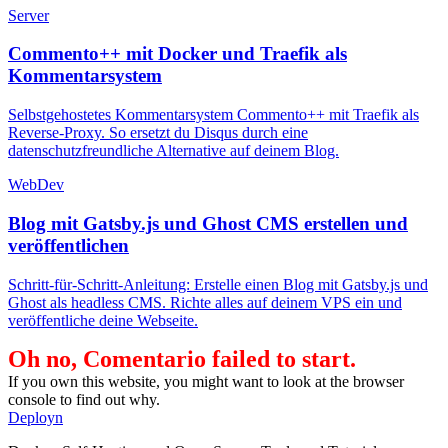
Server
Commento++ mit Docker und Traefik als
Kommentarsystem
Selbstgehostetes Kommentarsystem Commento++ mit Traefik als
Reverse-Proxy. So ersetzt du Disqus durch eine
datenschutzfreundliche Alternative auf deinem Blog.
WebDev
Blog mit Gatsby.js und Ghost CMS erstellen und
veröffentlichen
Schritt-für-Schritt-Anleitung: Erstelle einen Blog mit Gatsby.js und
Ghost als headless CMS. Richte alles auf deinem VPS ein und
veröffentliche deine Webseite.
Oh no, Comentario failed to start.
If you own this website, you might want to look at the browser
console to find out why.
Deployn