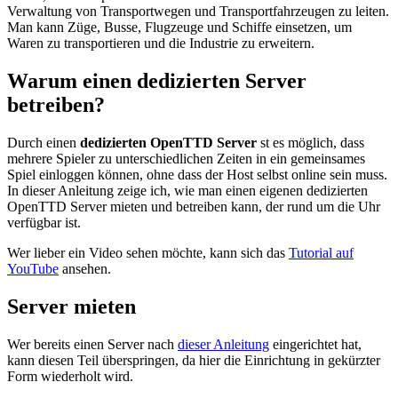
Verwaltung von Transportwegen und Transportfahrzeugen zu leiten.
Man kann Züge, Busse, Flugzeuge und Schiffe einsetzen, um
Waren zu transportieren und die Industrie zu erweitern.
Warum einen dedizierten Server
betreiben?
Durch einen
dedizierten OpenTTD Server
st es möglich, dass
mehrere Spieler zu unterschiedlichen Zeiten in ein gemeinsames
Spiel einloggen können, ohne dass der Host selbst online sein muss.
In dieser Anleitung zeige ich, wie man einen eigenen dedizierten
OpenTTD Server mieten und betreiben kann, der rund um die Uhr
verfügbar ist.
Wer lieber ein Video sehen möchte, kann sich das
Tutorial auf
YouTube
ansehen.
Server mieten
Wer bereits einen Server nach
dieser Anleitung
eingerichtet hat,
kann diesen Teil überspringen, da hier die Einrichtung in gekürzter
Form wiederholt wird.