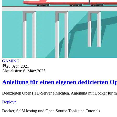
GAMING
28. Apr. 2021
Aktualisiert:
6. März 2025
Anleitung für einen eigenen dedizierten 
Dedizierten OpenTTD-Server einrichten. Anleitung mit Docker für mult
Deployn
Docker, Self-Hosting und Open Source Tools und Tutorials.