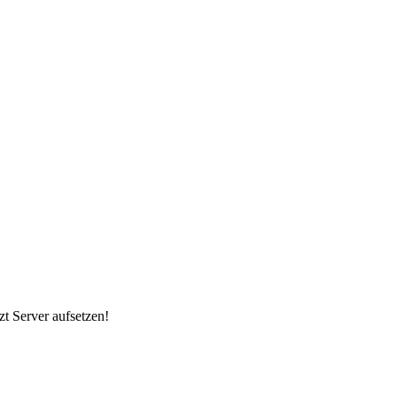
zt Server aufsetzen!