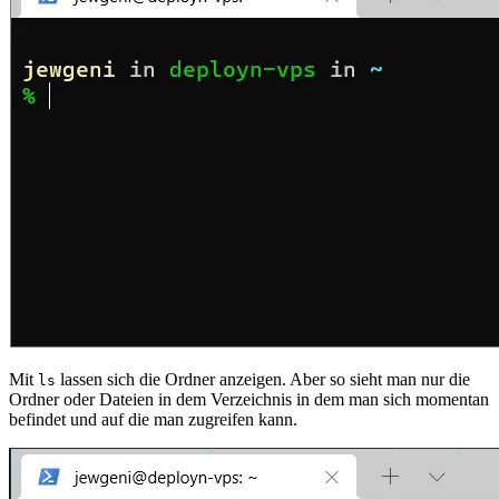
Mit
lassen sich die Ordner anzeigen. Aber so sieht man nur die
ls
Ordner oder Dateien in dem Verzeichnis in dem man sich momentan
befindet und auf die man zugreifen kann.