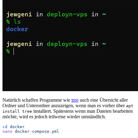
Natürlich schaffen Programme wie
tree
auch eine Übersicht aller
Ordner und Unterordner anzuzeigen, wenn man es vorher über
apt
installiert. Spätestens wenn man Dateien bearbeiten
install tree
möchte, wird es jedoch teilweise wieder umständlich.
cd
 docker
nano
 docker-compose.yml