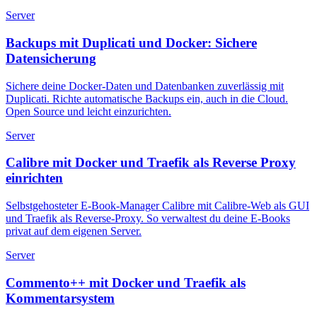
Server
Backups mit Duplicati und Docker: Sichere
Datensicherung
Sichere deine Docker-Daten und Datenbanken zuverlässig mit
Duplicati. Richte automatische Backups ein, auch in die Cloud.
Open Source und leicht einzurichten.
Server
Calibre mit Docker und Traefik als Reverse Proxy
einrichten
Selbstgehosteter E-Book-Manager Calibre mit Calibre-Web als GUI
und Traefik als Reverse-Proxy. So verwaltest du deine E-Books
privat auf dem eigenen Server.
Server
Commento++ mit Docker und Traefik als
Kommentarsystem