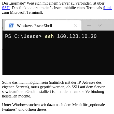
Der „normale“ Weg sich mit einem Server zu verbinden ist über
SSH
. Das funktioniert am einfachsten mithilfe eines Terminals (
Link
zum Microsoft Terminal).
Sollte das nicht möglich sein (natürlich mit der IP-Adresse des
eigenen Servers), muss geprüft werden, ob SSH auf dem Server
sowie auf dem Gerät installiert ist, mit dem man die Verbindung
herstellen möchte.
Unter Windows suchen wir dazu nach dem Menü für „optionale
Features“ und öffnen dieses.