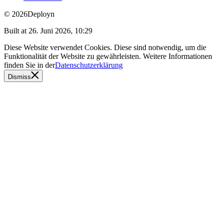
© 2026
Deployn
Built at
26. Juni 2026, 10:29
Diese Website verwendet Cookies. Diese sind notwendig, um die
Funktionalität der Website zu gewährleisten. Weitere Informationen
finden Sie in der
Datenschutzerklärung
Dismiss