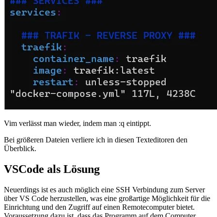
Vim verlässt man wieder, indem man :q eintippt.
Bei größeren Dateien verliere ich in diesen Texteditoren den
Überblick.
VSCode als Lösung
Neuerdings ist es auch möglich eine SSH Verbindung zum Server
über VS Code herzustellen, was eine großartige Möglichkeit für die
Einrichtung und den Zugriff auf einen Remotecomputer bietet.
Voraussetzung dazu ist, dass das Programm auf dem Computer