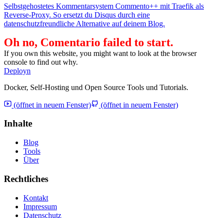
Selbstgehostetes Kommentarsystem Commento++ mit Traefik als
Reverse-Proxy. So ersetzt du Disqus durch eine
datenschutzfreundliche Alternative auf deinem Blog.
Oh no, Comentario failed to start.
If you own this website, you might want to look at the browser
console to find out why.
Deployn
Docker, Self-Hosting und Open Source Tools und Tutorials.
(öffnet in neuem Fenster)
(öffnet in neuem Fenster)
Inhalte
Blog
Tools
Über
Rechtliches
Kontakt
Impressum
Datenschutz