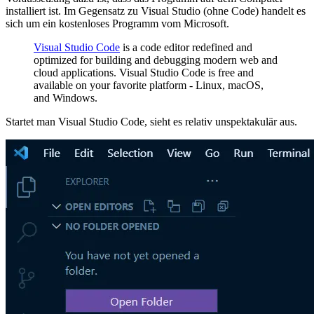
installiert ist. Im Gegensatz zu Visual Studio (ohne Code) handelt es
sich um ein kostenloses Programm vom Microsoft.
Visual Studio Code
is a code editor redefined and
optimized for building and debugging modern web and
cloud applications. Visual Studio Code is free and
available on your favorite platform - Linux, macOS,
and Windows.
Startet man Visual Studio Code, sieht es relativ unspektakulär aus.