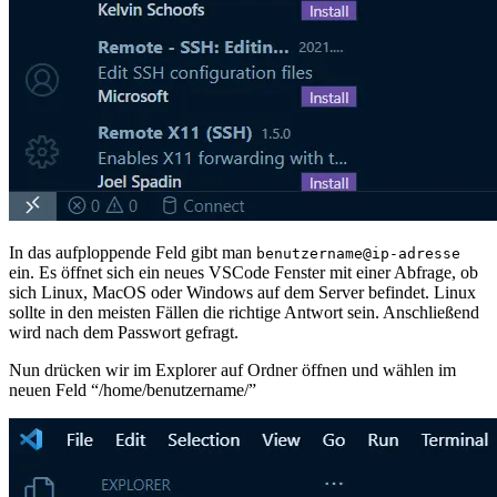
In das aufploppende Feld gibt man
benutzername@ip-adresse
ein. Es öffnet sich ein neues VSCode Fenster mit einer Abfrage, ob
sich Linux, MacOS oder Windows auf dem Server befindet. Linux
sollte in den meisten Fällen die richtige Antwort sein. Anschließend
wird nach dem Passwort gefragt.
Nun drücken wir im Explorer auf Ordner öffnen und wählen im
neuen Feld “/home/benutzername/”