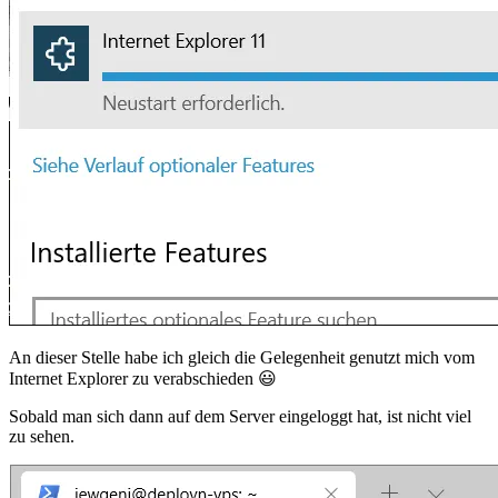
An dieser Stelle habe ich gleich die Gelegenheit genutzt mich vom
Internet Explorer zu verabschieden 😃
Sobald man sich dann auf dem Server eingeloggt hat, ist nicht viel
zu sehen.