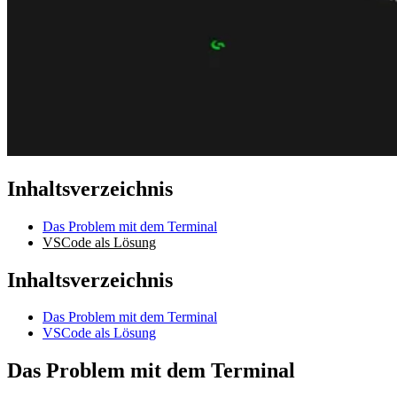
Inhaltsverzeichnis
Das Problem mit dem Terminal
VSCode als Lösung
Inhaltsverzeichnis
Das Problem mit dem Terminal
VSCode als Lösung
Das Problem mit dem Terminal