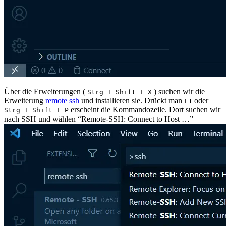
Über die Erweiterungen (
) suchen wir die
Strg + Shift + X
Erweiterung
remote ssh
und installieren sie. Drückt man
oder
F1
erscheint die Kommandozeile. Dort suchen wir
Strg + Shift + P
nach SSH und wählen “Remote-SSH: Connect to Host …”