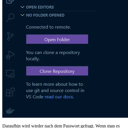
Daraufhin wird wieder nach dem Passwort gefragt. Wenn man es