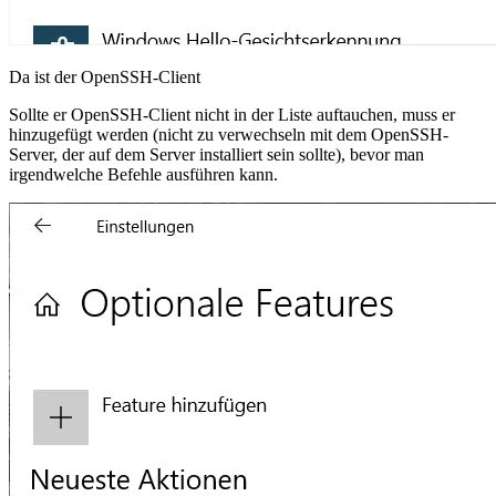
Da ist der OpenSSH-Client
Sollte er OpenSSH-Client nicht in der Liste auftauchen, muss er
hinzugefügt werden (nicht zu verwechseln mit dem OpenSSH-
Server, der auf dem Server installiert sein sollte), bevor man
irgendwelche Befehle ausführen kann.