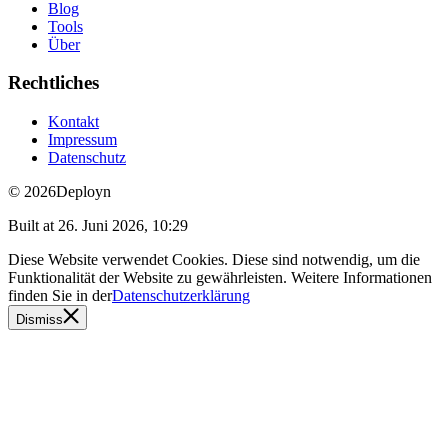
Blog
Tools
Über
Rechtliches
Kontakt
Impressum
Datenschutz
© 2026
Deployn
Built at
26. Juni 2026, 10:29
Diese Website verwendet Cookies. Diese sind notwendig, um die
Funktionalität der Website zu gewährleisten. Weitere Informationen
finden Sie in der
Datenschutzerklärung
Dismiss