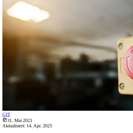
GIT
31. Mai 2021
Aktualisiert:
14. Apr. 2025