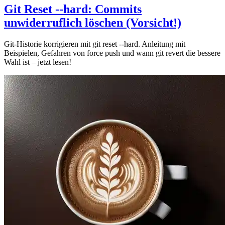
Git Reset --hard: Commits
unwiderruflich löschen (Vorsicht!)
Git-Historie korrigieren mit git reset --hard. Anleitung mit
Beispielen, Gefahren von force push und wann git revert die bessere
Wahl ist – jetzt lesen!