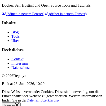
Docker, Self-Hosting und Open Source Tools und Tutorials.
(öffnet in neuem Fenster)
(öffnet in neuem Fenster)
Inhalte
Blog
Tools
Über
Rechtliches
Kontakt
Impressum
Datenschutz
© 2026
Deployn
Built at
26. Juni 2026, 10:29
Diese Website verwendet Cookies. Diese sind notwendig, um die
Funktionalität der Website zu gewährleisten. Weitere Informationen
finden Sie in der
Datenschutzerklärung
Dismiss