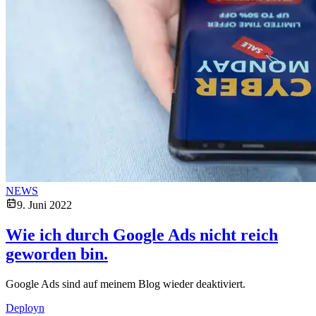
NEWS
9. Juni 2022
Wie ich durch Google Ads nicht reich
geworden bin.
Google Ads sind auf meinem Blog wieder deaktiviert.
Deployn