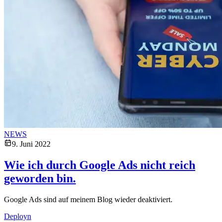
NEWS
9. Juni 2022
Wie ich durch Google Ads nicht reich
geworden bin.
Google Ads sind auf meinem Blog wieder deaktiviert.
Deployn