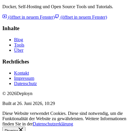
Docker, Self-Hosting und Open Source Tools und Tutorials.
(öffnet in neuem Fenster)
(öffnet in neuem Fenster)
Inhalte
Blog
Tools
Über
Rechtliches
Kontakt
Impressum
Datenschutz
© 2026
Deployn
Built at
26. Juni 2026, 10:29
Diese Website verwendet Cookies. Diese sind notwendig, um die
Funktionalität der Website zu gewährleisten. Weitere Informationen
finden Sie in der
Datenschutzerklärung
Dismiss