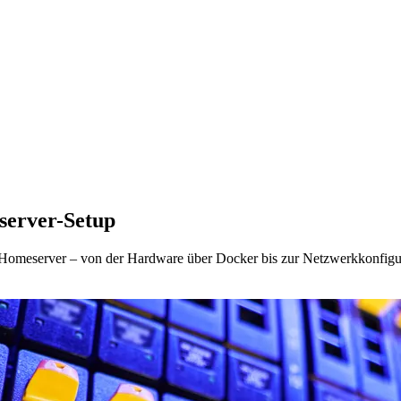
server-Setup
 Homeserver – von der Hardware über Docker bis zur Netzwerkkonfigura