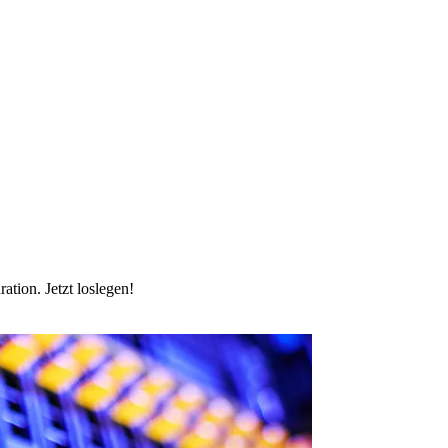
tion. Jetzt loslegen!