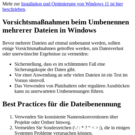
Mehr zur
Installation und Optimierung von Windows 11 ist hier
beschrieben
.
Vorsichtsmaßnahmen beim Umbenennen
mehrerer Dateien in Windows
Bevor mehrere Dateien auf einmal umbenannt werden, sollten
einige Vorsichtsmaßnahmen getroffen werden, um Datenverlust
oder unerwünschte Ergebnisse zu vermeiden:
Sicherstellung, dass es im schlimmsten Fall eine
Sicherungskopie der Daten gibt.
Vor einer Anwendung an sehr vielen Dateien ist ein Test im
Voraus sinnvoll.
Das Verwenden von Platzhaltern oder regulären Ausdrücken
kann zu unerwarteten Umbenennungen führen.
Best Practices für die Dateibenennung
Verwenden Sie konsistente Namenskonventionen über
Projekte oder Ordner hinweg.
Vermeiden Sie Sonderzeichen (\ / : * ? “ < > |), die in einigen
Systemen Probleme verursachen können.