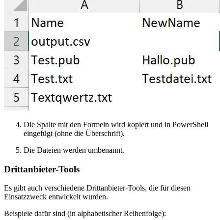
Die Spalte mit den Formeln wird kopiert und in PowerShell
eingefügt (ohne die Überschrift).
Die Dateien werden umbenannt.
Drittanbieter-Tools
Es gibt auch verschiedene Drittanbieter-Tools, die für diesen
Einsatzzweck entwickelt wurden.
Beispiele dafür sind (in alphabetischer Reihenfolge):