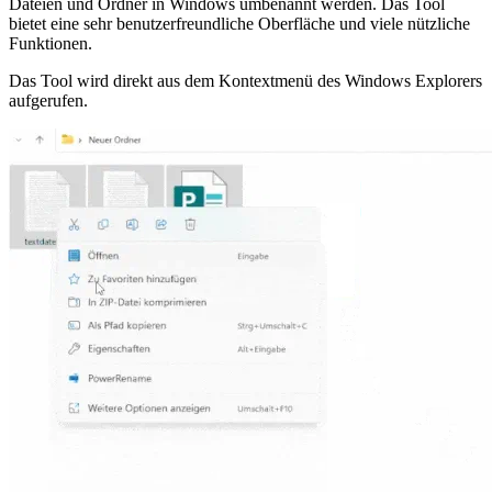
Dateien und Ordner in Windows umbenannt werden. Das Tool
bietet eine sehr benutzerfreundliche Oberfläche und viele nützliche
Funktionen.
Das Tool wird direkt aus dem Kontextmenü des Windows Explorers
aufgerufen.