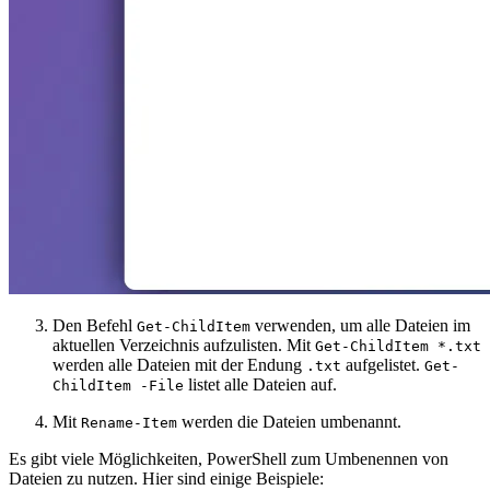
Den Befehl
verwenden, um alle Dateien im
Get-ChildItem
aktuellen Verzeichnis aufzulisten. Mit
Get-ChildItem *.txt
werden alle Dateien mit der Endung
aufgelistet.
.txt
Get-
listet alle Dateien auf.
ChildItem -File
Mit
werden die Dateien umbenannt.
Rename-Item
Es gibt viele Möglichkeiten, PowerShell zum Umbenennen von
Dateien zu nutzen. Hier sind einige Beispiele: