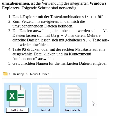
umzubenennen
, ist die Verwendung des integrierten
Windows
Explorers
. Folgende Schritte sind notwendig:
Datei-Explorer mit der Tastenkombination
öffnen.
Win + E
Zum Verzeichnis navigieren, in dem sich die
umzubenennenden Dateien befinden.
Die Dateien auswählen, die umbenannt werden sollen. Alle
Dateien lassen sich mit
markieren. Mehrere
Strg + A
einzelne Dateien lassen sich mit gehaltener
Taste aus-
Strg
und wieder abwählen.
Taste
drücken oder mit der rechten Maustaste auf eine
F2
ausgewählte Datei klicken und im Kontextmenü
“umbenennen” auswählen.
Gewünschten Namen für die markierten Dateien eingeben.