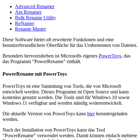
Advanced Renamer
Ant Renamer
Bulk Rename Utility
ReNamer
Rename Master
Diese Software bietet oft erweiterte Funktionen und eine
benutzerfreundlichere Oberfläche für das Umbenennen von Dateien.
Besonders hervorzuheben ist Microsofts eigenes
PowerToys
, das
das Programm “PowerRename” enthält.
PowerRename mit PowerToys
PowerToys ist eine Sammlung von Tools, die von Microsoft
entwickelt werden. Dieses Programm ist Open Source und kann
kostenlos genutzt werden. Die Tools sind für Windows 10 sowie
Windows 11 verfügbar und werden ständig weiterentwickelt.
Die aktuelle Version von PowerToys kann
hier
heruntergeladen
werden.
Nach der Installation von PowerToys kann das Tool
“PowerRename” verwendet werden. Damit können einfach mehrere