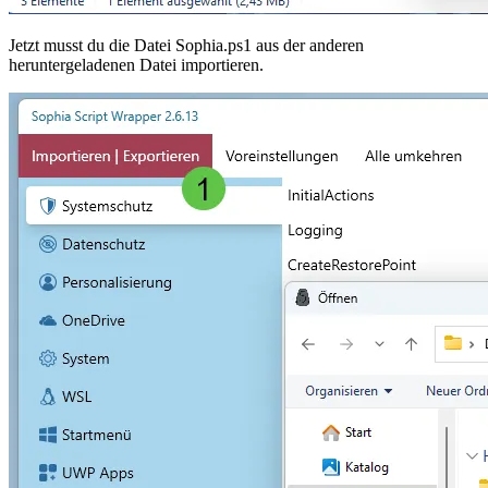
Jetzt musst du die Datei Sophia.ps1 aus der anderen
heruntergeladenen Datei importieren.