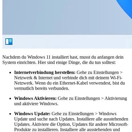
Nachdem du Windows 11 installiert hast, musst du anfangen dein
System einrichten. Hier sind einige Dinge, die du tun solltest:
Internetverbindung herstellen:
Gehe zu Einstellungen >
Netzwerk & Internet und verbinde dich mit deinem Wi-Fi-
Netzwerk. Wenn du ein Ethernet-Kabel verwendest, bist du
vermutlich bereits verbunden.
Windows Aktivieren:
Gehe zu Einstellungen > Aktivierung
und aktiviere Windows.
Windows Update:
Gehe zu Einstellungen > Windows
Update und suche nach Updates. Installiere alle ausstehenden
Updates. Aktiviere die Option, Updates für andere Microsoft-
Produkte zu installieren. Installiere alle ausstehenden und