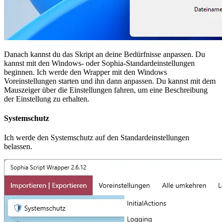
Danach kannst du das Skript an deine Bedürfnisse anpassen. Du
kannst mit den Windows- oder Sophia-Standardeinstellungen
beginnen. Ich werde den Wrapper mit den Windows
Voreinstellungen starten und ihn dann anpassen. Du kannst mit dem
Mauszeiger über die Einstellungen fahren, um eine Beschreibung
der Einstellung zu erhalten.
Systemschutz
Ich werde den Systemschutz auf den Standardeinstellungen
belassen.