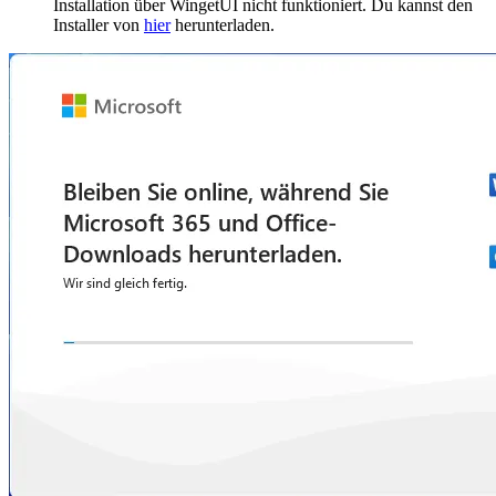
Installation über WingetUI nicht funktioniert. Du kannst den
Installer von
hier
herunterladen.