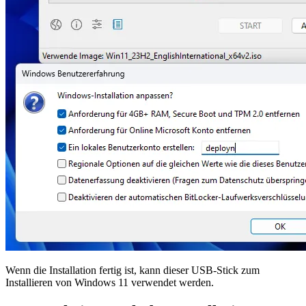
Wenn die Installation fertig ist, kann dieser USB-Stick zum
Installieren von Windows 11 verwendet werden.