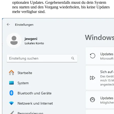
optionalen Updates. Gegebenenfalls musst du dein System
neu starten und den Vorgang wiederholen, bis keine Updates
mehr verfügbar sind.