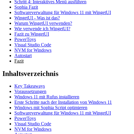
Schritt 4: Interaktives Menü ausführen
Sophia Fazit
Softwareverwaltung für Windows 11 mit WingetUI
WingetUI - Was ist das?
Warum WingetUI verwenden?
Wie verwende ich WingetUI?
Fazit zu WingetUI
PowerToys
Visual Studio Code
NVM for Windows
Autostart
Fazit
Inhaltsverzeichnis
Key Takeaways
Voraussetzungen
Windows 11 mit Rufus installieren
Erste Schritte nach der Installation von Windows 11
Windows mit Sophia Script optimieren
Softwareverwaltung für Windows 11 mit WingetUI
PowerToys
Visual Studio Code
NVM for Windows