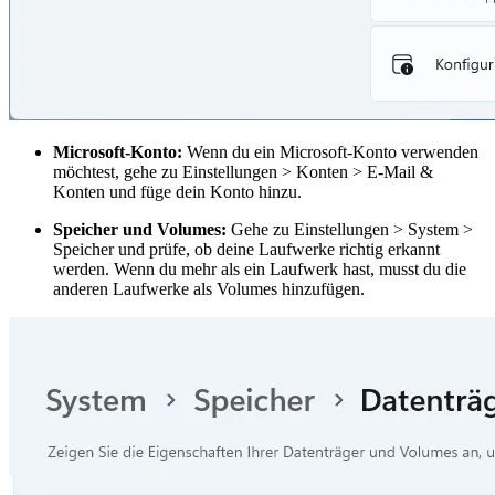
Microsoft-Konto:
Wenn du ein Microsoft-Konto verwenden
möchtest, gehe zu Einstellungen > Konten > E-Mail &
Konten und füge dein Konto hinzu.
Speicher und Volumes:
Gehe zu Einstellungen > System >
Speicher und prüfe, ob deine Laufwerke richtig erkannt
werden. Wenn du mehr als ein Laufwerk hast, musst du die
anderen Laufwerke als Volumes hinzufügen.