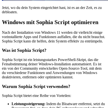
Jetzt, wo du dein System eingerichtet hast, ist es an der Zeit, es zu
debloaten.
Windows mit Sophia Script optimieren
Nach der Installation von Windows 11 werden dir vielleicht einige
vorinstallierte Apps und Funktionen auffallen, die du nicht brauchst.
Sophia Script kann dir helfen, dein System effektiv zu entrümpeln.
Was ist Sophia Script?
Sophia Script ist ein leistungsstarkes PowerShell-Skript, das die
Feinabstimmung deiner Windows-Installation automatisiert. Es ist
ein von der Community entwickeltes Open-Source-Tool, mit dem
du verschiedene Funktionen und Anwendungen von Windows
deaktivieren, entfernen oder optimieren kannst.
Warum Sophia Script verwenden?
Sophia Script bietet eine Reihe von Vorteilen:
Leistungssteigerung:
Indem du Bloatware entfernst, setzt du