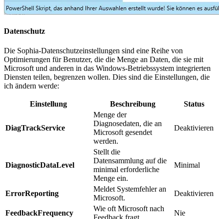
Datenschutz
Die Sophia-Datenschutzeinstellungen sind eine Reihe von
Optimierungen für Benutzer, die die Menge an Daten, die sie mit
Microsoft und anderen in das Windows-Betriebssystem integrierten
Diensten teilen, begrenzen wollen. Dies sind die Einstellungen, die
ich ändern werde:
Einstellung
Beschreibung
Status
Menge der
Diagnosedaten, die an
DiagTrackService
Deaktivieren
Microsoft gesendet
werden.
Stellt die
Datensammlung auf die
DiagnosticDataLevel
Minimal
minimal erforderliche
Menge ein.
Meldet Systemfehler an
ErrorReporting
Deaktivieren
Microsoft.
Wie oft Microsoft nach
FeedbackFrequency
Nie
Feedback fragt.