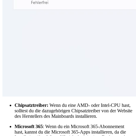
Chipsatztreiber:
Wenn du eine AMD- oder Intel-CPU hast,
solltest du die dazugehörigen Chipsatztreiber von der Website
des Herstellers des Mainboards installieren.
Microsoft 365
: Wenn du ein Microsoft 365-Abonnement
hast, kannst du die Microsoft 365-Apps installieren, da die