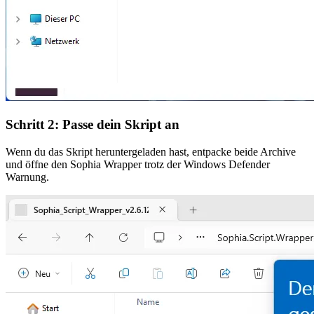
Schritt 2: Passe dein Skript an
Wenn du das Skript heruntergeladen hast, entpacke beide Archive
und öffne den Sophia Wrapper trotz der Windows Defender
Warnung.