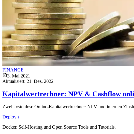
FINANCE
3. Mai 2021
Aktualisiert:
21. Dez. 2022
Kapitalwertrechner: NPV & Cashflow onl
Zwei kostenlose Online-Kapitalwertrechner: NPV und internen Zinsf
Deployn
Docker, Self-Hosting und Open Source Tools und Tutorials.