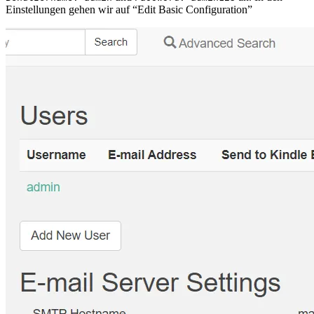
Einstellungen gehen wir auf “Edit Basic Configuration”