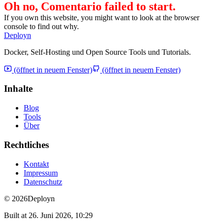
Oh no, Comentario failed to start.
If you own this website, you might want to look at the browser
console to find out why.
Deployn
Docker, Self-Hosting und Open Source Tools und Tutorials.
(öffnet in neuem Fenster)
(öffnet in neuem Fenster)
Inhalte
Blog
Tools
Über
Rechtliches
Kontakt
Impressum
Datenschutz
© 2026
Deployn
Built at
26. Juni 2026, 10:29