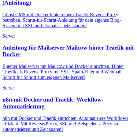
(Anleitung)
Ghost CMS mit Docker hinter einem Traefik Reverse Proxy
betreiben. Schritt-für-Schritt-Anleitung für dein eigenes Blog-
System mit SSL und Domain – jetzt starten!
Server
Anleitung für Mailserver Mailcow hinter Traefik mit
Docker
Eigener Mailserver mit Mailcow und Docker einrichten. Hinter
Traefik als Reverse Proxy mit SSL, Spam-Filter und Webmail.
Schritt-für-Schritt zum eigenen Mailserver!
Server
n8n mit Docker und Traefik: Workflow-
Automatisierung
n8n mit Docker und Traefik einrichten: Automatisiere Workflows
effizient. Mit Reverse-Proxy, SSL und Beispielen – Prozesse
automatisieren und Zeit sparen!