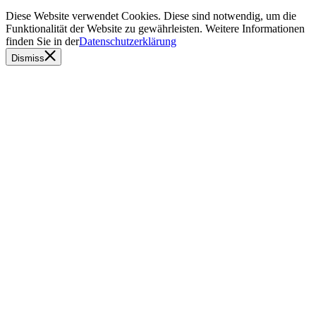
Diese Website verwendet Cookies. Diese sind notwendig, um die
Funktionalität der Website zu gewährleisten. Weitere Informationen
finden Sie in der
Datenschutzerklärung
Dismiss