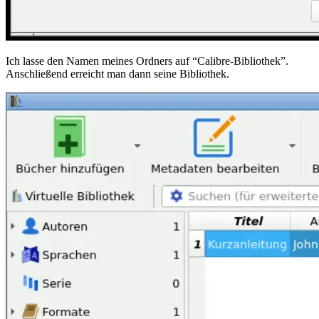
Ich lasse den Namen meines Ordners auf “Calibre-Bibliothek”.
Anschließend erreicht man dann seine Bibliothek.