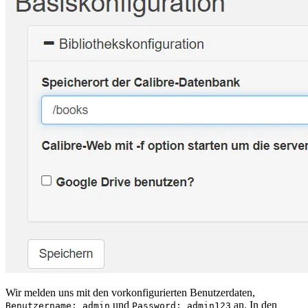
Wir melden uns mit den vorkonfigurierten Benutzerdaten,
und
an. In den
Benutzername: admin
Password: admin123