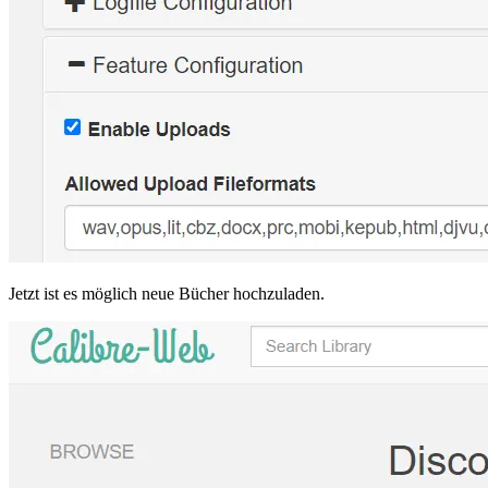
Jetzt ist es möglich neue Bücher hochzuladen.