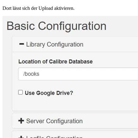
Dort lässt sich der Upload aktivieren.