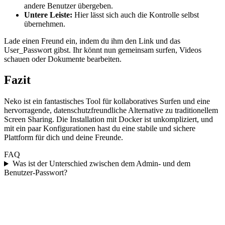
andere Benutzer übergeben.
Untere Leiste:
Hier lässt sich auch die Kontrolle selbst
übernehmen.
Lade einen Freund ein, indem du ihm den Link und das
User_Passwort gibst. Ihr könnt nun gemeinsam surfen, Videos
schauen oder Dokumente bearbeiten.
Fazit
Neko ist ein fantastisches Tool für kollaboratives Surfen und eine
hervorragende, datenschutzfreundliche Alternative zu traditionellem
Screen Sharing. Die Installation mit Docker ist unkompliziert, und
mit ein paar Konfigurationen hast du eine stabile und sichere
Plattform für dich und deine Freunde.
FAQ
Was ist der Unterschied zwischen dem Admin- und dem
Benutzer-Passwort?