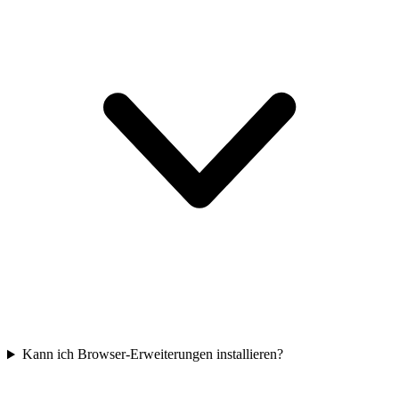
Kann ich Browser-Erweiterungen installieren?