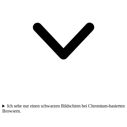
Ich sehe nur einen schwarzen Bildschirm bei Chromium-basierten
Browsern.