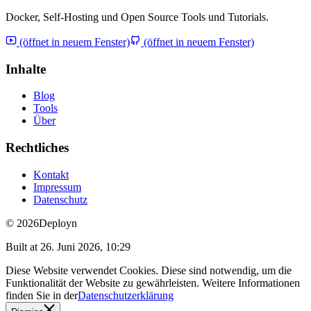
Docker, Self-Hosting und Open Source Tools und Tutorials.
(öffnet in neuem Fenster)
(öffnet in neuem Fenster)
Inhalte
Blog
Tools
Über
Rechtliches
Kontakt
Impressum
Datenschutz
© 2026
Deployn
Built at
26. Juni 2026, 10:29
Diese Website verwendet Cookies. Diese sind notwendig, um die
Funktionalität der Website zu gewährleisten. Weitere Informationen
finden Sie in der
Datenschutzerklärung