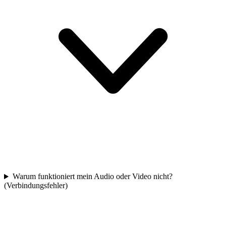
Warum funktioniert mein Audio oder Video nicht?
(Verbindungsfehler)