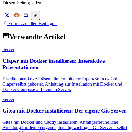
Diesen Beitrag teilen:
Zurück zu allen Beiträgen
Verwandte Artikel
Server
Claper mit Docker installieren: Interaktive
Präsentationen
Erstelle interaktive Präsentationen mit dem Open-Source-Tool
Claper selbst gehostet. Anleitung zur Installation mit Docker und
Docker Compose auf deinem Server.
Server
Gitea mit Docker installieren: Der eigene Git-Server
Gitea mit Docker und Caddy installieren. Anfängerfreundliche
Anleitung für deinen eigenen, leichtgewichtigen Git-Server – selbst