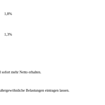
1,8%
1,3%
 sofort mehr Netto erhalten.
ußergewöhnliche Belastungen eintragen lassen.