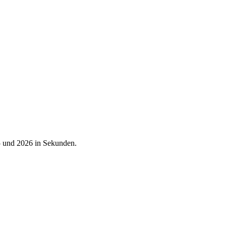
25 und 2026 in Sekunden.