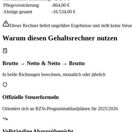
Pflegeversicherung
-
864,00 €
Abzüge gesamt
-
16.534,00 €
Dieser Rechner liefert ungefähre Ergebnisse und stellt keine Steu
Warum diesen Gehaltsrechner nutzen
Brutto → Netto & Netto → Brutto
In beide Richtungen berechnen, monatlich oder jährlich
Offizielle Steuerformeln
Orientiert sich an BZSt-Programmablaufplänen für 2025/2026
Vollständige Abzugsübersicht