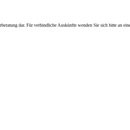
erberatung dar. Für verbindliche Auskünfte wenden Sie sich bitte an ein