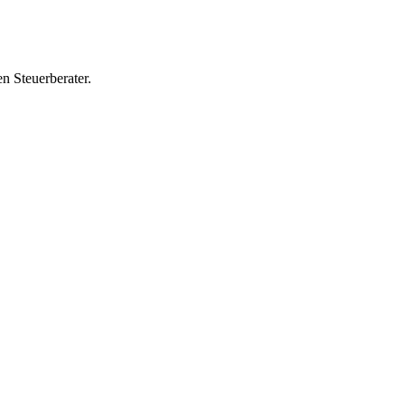
en Steuerberater.