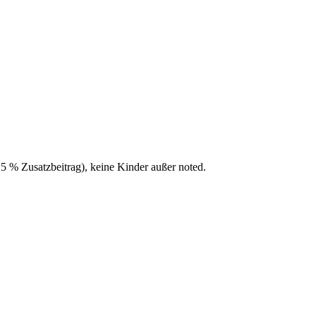
,5 % Zusatzbeitrag), keine Kinder außer noted.