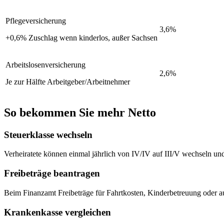
Pflegeversicherung
3,6%
+0,6% Zuschlag wenn kinderlos, außer Sachsen
Arbeitslosenversicherung
2,6%
Je zur Hälfte Arbeitgeber/Arbeitnehmer
So bekommen Sie mehr Netto
Steuerklasse wechseln
Verheiratete können einmal jährlich von IV/IV auf III/V wechseln und
Freibeträge beantragen
Beim Finanzamt Freibeträge für Fahrtkosten, Kinderbetreuung oder a
Krankenkasse vergleichen