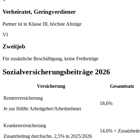
Verheiratet, Geringverdiener
Partner ist in Klasse III, höchste Abzüge
VI
Zweitjob
Für zusätzliche Beschäftigung, keine Freibeträge
Sozialversicherungsbeiträge 2026
Versicherung
Gesamtsatz
Rentenversicherung
18,6%
Je zur Hälfte Arbeitgeber/Arbeitnehmer
Krankenversicherung
14,6% + Zusatzbeit
Zusatzbeitrag durchschn. 2,5% in 2025/2026