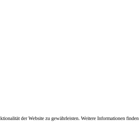
ionalität der Website zu gewährleisten. Weitere Informationen finden 