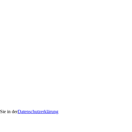
Sie in der
Datenschutzerklärung