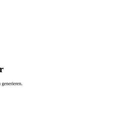
r
 generieren.